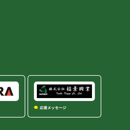
応援メッセージ