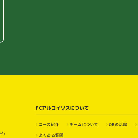
FCアルコイリスについて
コース紹介
チームについて
OBの活躍
い。
よくある質問