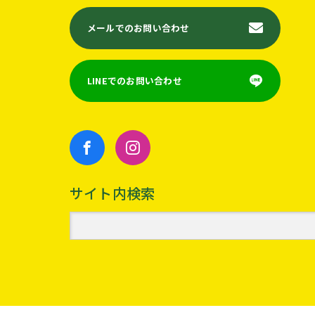
メールでのお問い合わせ
LINEでのお問い合わせ
サイト内検索