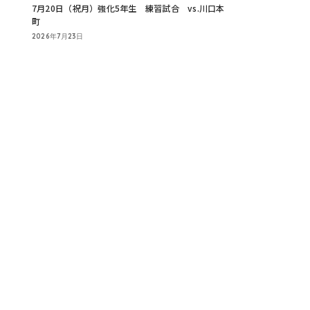
7月20日（祝月）強化5年生 練習試合 vs.川口本
町
2026年7月23日