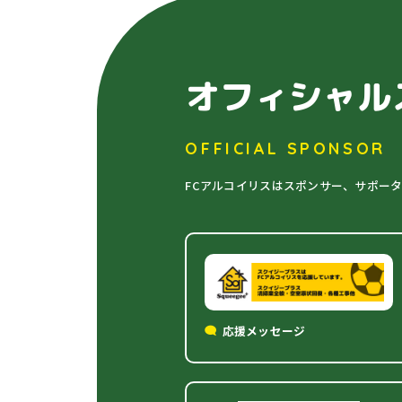
オフィシャル
OFFICIAL SPONSOR
FCアルコイリスはスポンサー、サポー
応援メッセージ