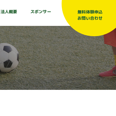
法人概要
スポンサー
無料体験申込
お問い合わせ