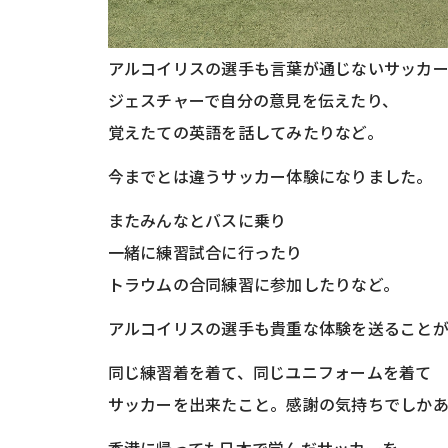
アルコイリスの選手も言葉が通じないサッカ
ジェスチャーで自分の意見を伝えたり、
覚えたての英語を話してみたりなど。
今までとは違うサッカー体験になりました。
またみんなとバスに乗り
一緒に練習試合に行ったり
トラウムの合同練習に参加したりなど。
アルコイリスの選手も貴重な体験を送ること
同じ練習着を着て、同じユニフォームを着て
サッカーを出来たこと。感謝の気持ちでしか