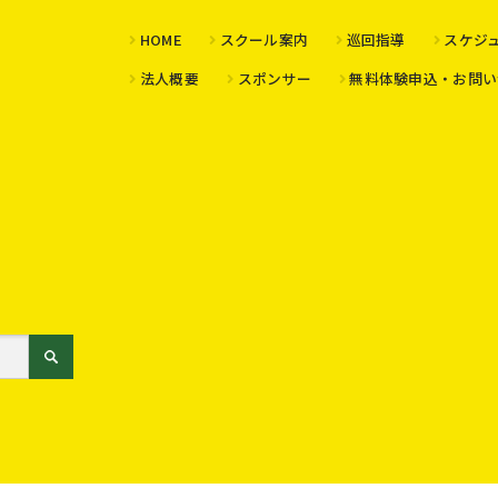
HOME
スクール案内
巡回指導
スケジ
法人概要
スポンサー
無料体験申込・お問い