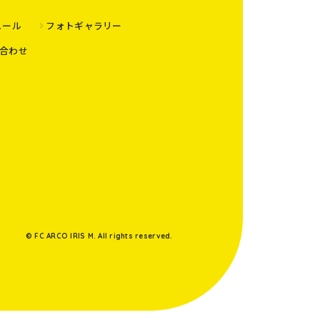
ュール
フォトギャラリー
合わせ
© FC ARCO IRIS M. All rights reserved.