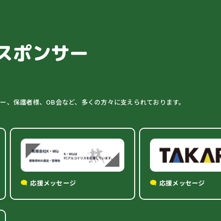
スポンサー
ター、保護者様、OB会など、多くの方々に支えられております。
応援メッセージ
応援メッセージ