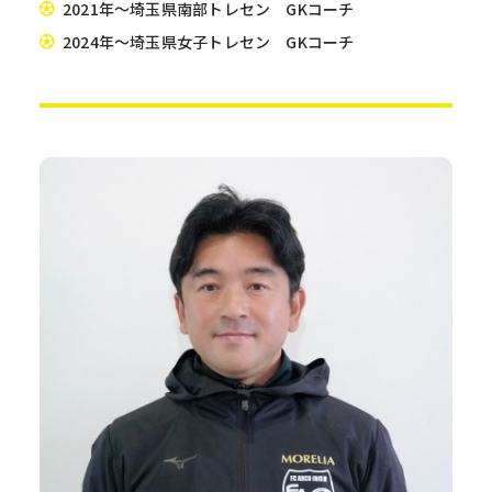
2021年～埼玉県南部トレセン GKコーチ
2024年～埼玉県女子トレセン GKコーチ