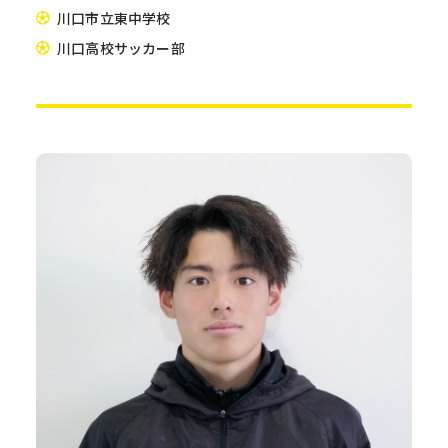
川口市立東中学校
川口高校サッカー部