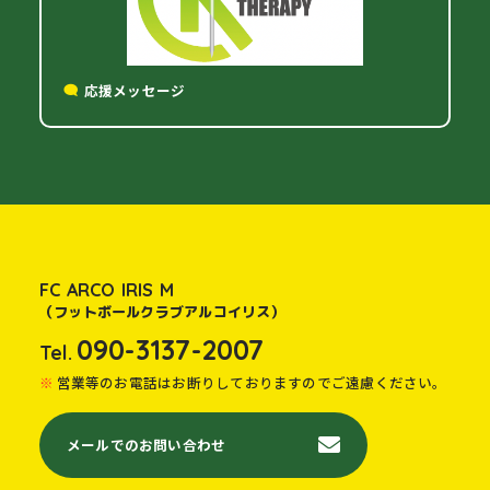
応援メッセージ
FC ARCO IRIS M
（フットボールクラブアルコイリス）
090-3137-2007
Tel.
営業等のお電話はお断りしておりますのでご遠慮ください。
メールでのお問い合わせ