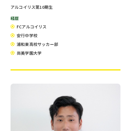
アルコイリス第10期生
経歴
FCアルコイリス
安行中学校
浦和東高校サッカー部
尚美学園大学