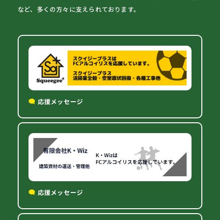
など、多くの方々に支えられております。
応援メッセージ
応援メッセージ