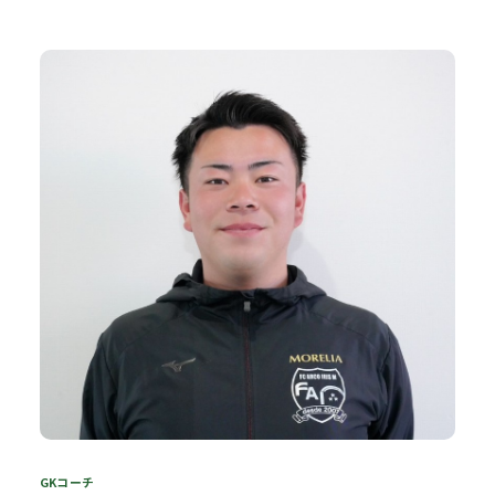
GKコーチ