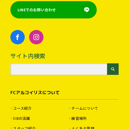
LINEでのお問い合わせ
サイト内検索
FCアルコイリスについて
コース紹介
チームについて
OBの活躍
練習場所
スタッフ紹介
よくある質問