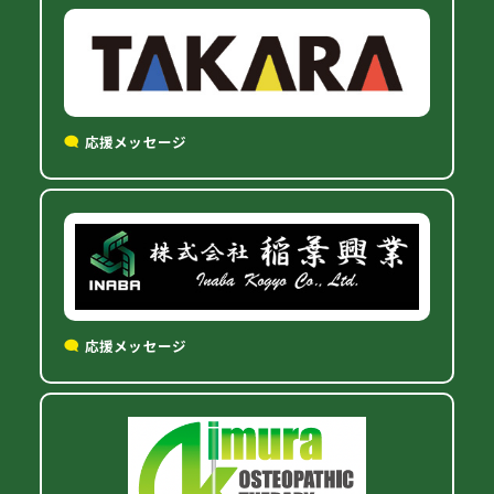
応援メッセージ
応援メッセージ