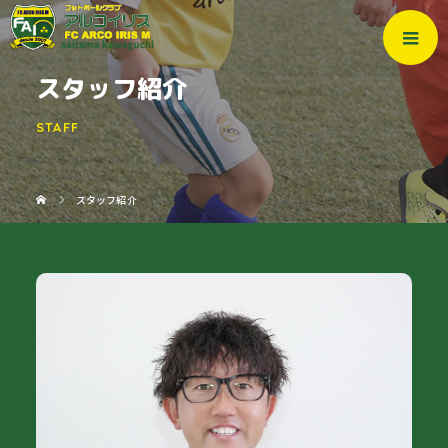
スタッフ紹介
STAFF
スタッフ紹介