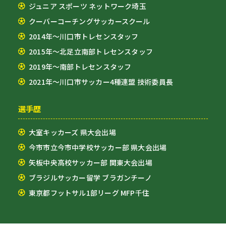
ジュニア スポーツ ネットワーク埼玉
クーバーコーチングサッカースクール
2014年～川口市トレセンスタッフ
2015年～北足立南部トレセンスタッフ
2019年～南部トレセンスタッフ
2021年～川口市サッカー4種連盟 技術委員長
選手歴
大室キッカーズ 県大会出場
今市市立今市中学校サッカー部 県大会出場
矢板中央高校サッカー部 関東大会出場
ブラジルサッカー留学 ブラガンチーノ
東京都フットサル1部リーグ MFP千住