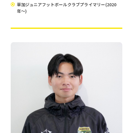
草加ジュニアフットボールクラブプライマリー(2020
年〜)