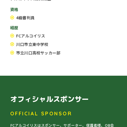
資格
4級審判員
経歴
FCアルコイリス
川口市立東中学校
市立川口高校サッカー部
オフィシャルスポンサー
OFFICIAL SPONSOR
FCアルコイリスはスポンサー、サポーター、保護者様、OB会