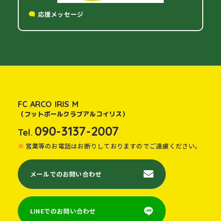
応援メッセージ
FC ARCO IRIS M
（フットボールクラブアルコイリス）
090-3137-2007
Tel.
営業等のお電話はお断りしておりますのでご遠慮ください。
メールでのお問い合わせ
LINEでのお問い合わせ