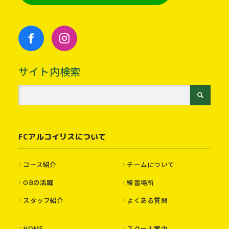
サイト内検索
FCアルコイリスについて
コース紹介
チームについて
OBの活躍
練習場所
スタッフ紹介
よくある質問
HOME
スクール案内