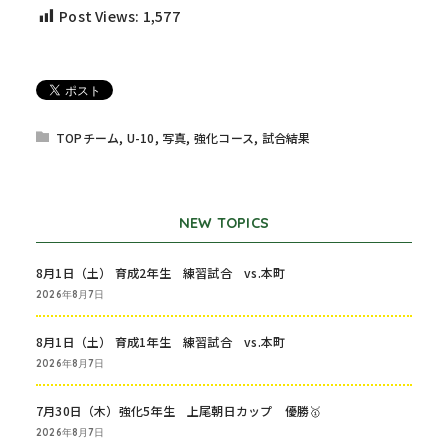
Post Views:
1,577
TOPチーム
,
U-10
,
写真
,
強化コース
,
試合結果
NEW TOPICS
8月1日（土） 育成2年生 練習試合 vs.本町
2026年8月7日
8月1日（土） 育成1年生 練習試合 vs.本町
2026年8月7日
7月30日（木）強化5年生 上尾朝日カップ 優勝🥇
2026年8月7日