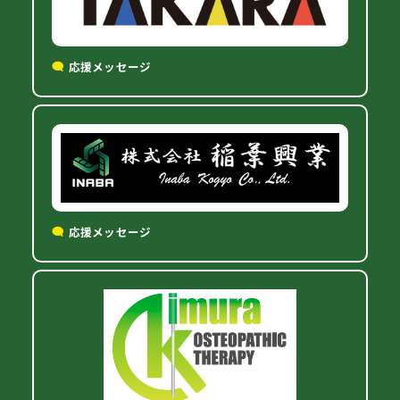
応援メッセージ
応援メッセージ