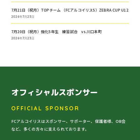
7月21日（祝月）TOPチーム （FCアルコイリスS）ZEBRA CUP U12
2026年7月23日
7月20日（祝月）強化5年生 練習試合 vs.川口本町
2026年7月23日
オフィシャルスポンサー
OFFICIAL SPONSOR
FCアルコイリスはスポンサー、サポーター、保護者様、OB会
など、多くの方々に支えられております。