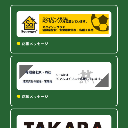
応援メッセージ
応援メッセージ