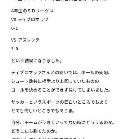
4年生のＳＤリーグは
VS.ディプロマッツ
0-1
VS.アスレンテ
3-0
という結果になりました。
ディプロマッツさんとの闘いでは、ボールの支配、
シュート数共に相手より上回っていたものの
ゴールを決めることができず負けてしまいました。
サッカーというスポーツの面白いところでもあり
とても悔しいところでもありま。
自分、チームがうまくいってない時にどううるのか。
どうしたら勝てたのか。