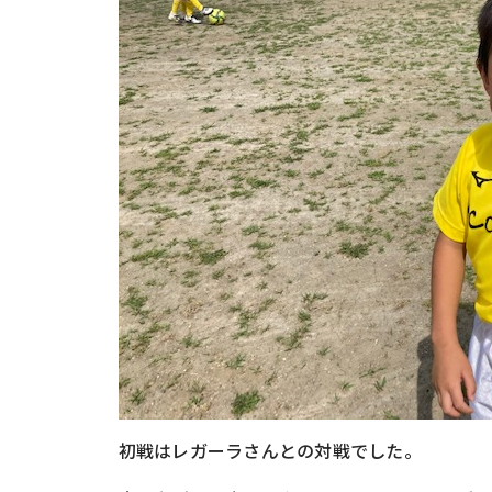
初戦はレガーラさんとの対戦でした。