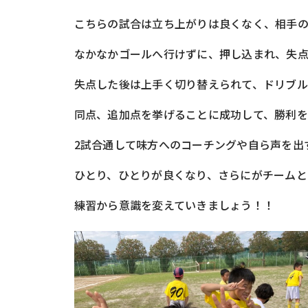
こちらの試合は立ち上がりは良くなく、相手
なかなかゴールへ行けずに、押し込まれ、失
失点した後は上手く切り替えられて、ドリブル
同点、追加点を挙げることに成功して、勝利をつ
2試合通して味方へのコーチングや自ら声を出
ひとり、ひとりが良くなり、さらにがチームと
練習から意識を変えていきましょう！！️