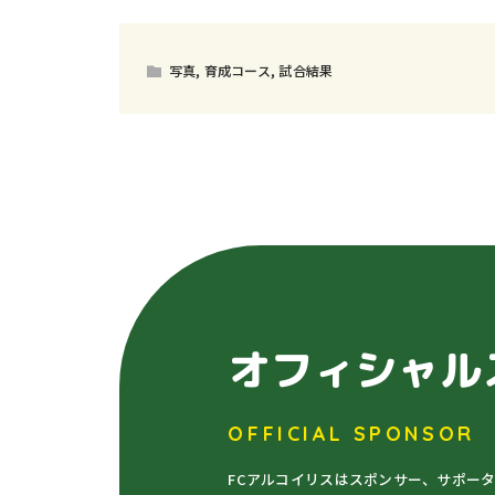
写真
,
育成コース
,
試合結果
オフィシャル
OFFICIAL SPONSOR
FCアルコイリスはスポンサー、サポー