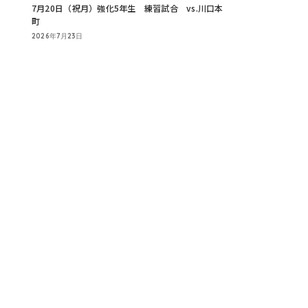
7月20日（祝月）強化5年生 練習試合 vs.川口本
町
2026年7月23日