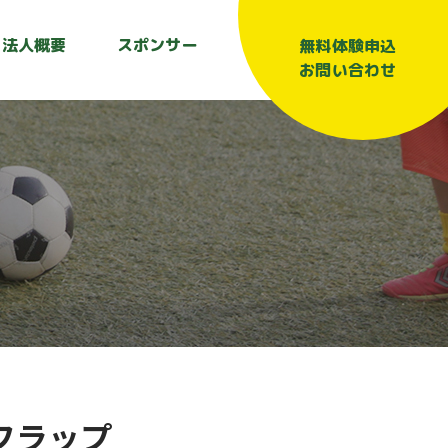
法人概要
スポンサー
無料体験申込
お問い合わせ
フラップ