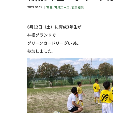
写真
,
育成コース
,
試合結果
2021.06.15
6月12日（土）に育成3年生が
神根グランドで
グリーンカードリーグU-9に
参加しました。