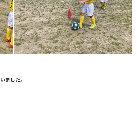
ざいました。