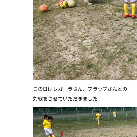
この日はレガーラさん、フラップさんとの
対戦をさせていただきました！