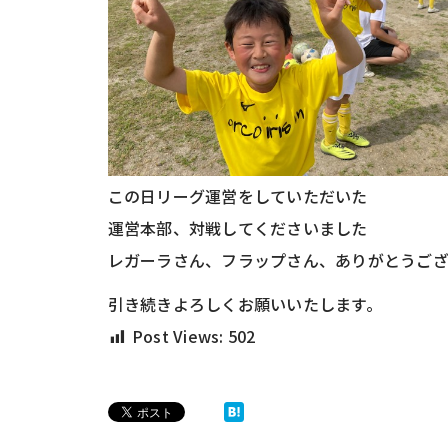
この日リーグ運営をしていただいた
運営本部、対戦してくださいました
レガーラさん、フラップさん、ありがとうご
引き続きよろしくお願いいたします。
Post Views:
502