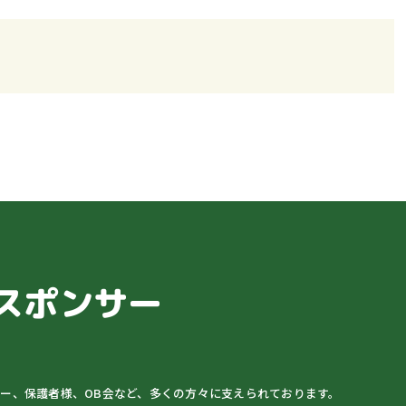
スポンサー
ター、保護者様、OB会など、多くの方々に支えられております。