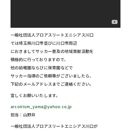
一般社団法人プロアスリートエニシアス川口
では埼玉県川口市並びに川口市周辺
におきましてサッカー普及の地域貢献活動を
積極的に行っておりますので、
他の幼稚園ならびに保育園などで
サッカー指導のご依頼等がございましたら、
下記のメールアドレスまでご連絡ください。
宜しくお願いいたします。
arcoirism_yama@yahoo.co.jp
担当：山野井
一般社団法人プロアスリートエニシアス川口が