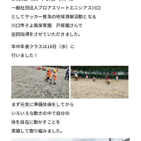
一般社団法人プロアスリートエニシアス川口
としてサッカー普及の地域貢献活動となる
川口市そよ風保育園 戸塚園さんで
巡回指導をさせていただきました。
年中年長クラスは16日（水）に
行いました！
まず元気に準備体操をしてから
いろいろな動きの中で自分の
体を自在に動かすことを
意識して取り組みました。