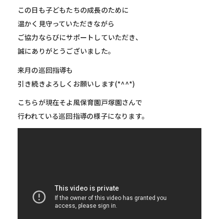
この日も子どもたちの成長のために
温かく見守っていただきながら
ご協力ならびにサポートしていただき、
誠にありがとうございました。
来月の巡回指導も
引き続きよろしくお願いします(*^^*)
こちらが現在そよ風保育園戸塚園さんで
行われている巡回指導の様子になります。