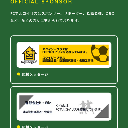
OFFICIAL SPONSOR
FCアルコイリスはスポンサー、サポーター、保護者様、OB会
など、多くの方々に支えられております。
応援メッセージ
応援メッセージ