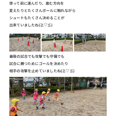
使って前に運んだり、進む方向を
変えたりとたくさんボールに触れながら
シュートもたくさん決めることが
出来ていましたね(≧▽≦)
最後の試合でも攻撃でも守備でも
試合に勝つためにゴールを決めたり
相手の攻撃を止めていましたね(≧▽≦)