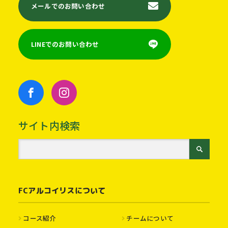
メールでのお問い合わせ
LINEでのお問い合わせ
サイト内検索
FCアルコイリスについて
コース紹介
チームについて