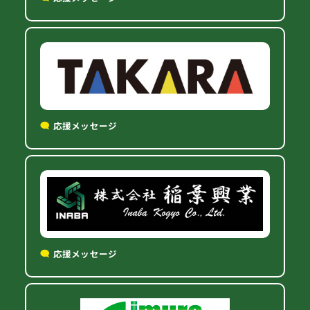
応援メッセージ
応援メッセージ