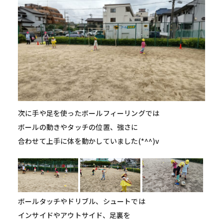
次に手や足を使ったボールフィーリングでは
ボールの動きやタッチの位置、強さに
合わせて上手に体を動かしていました(*^^)v
ボールタッチやドリブル、シュートでは
インサイドやアウトサイド、足裏を