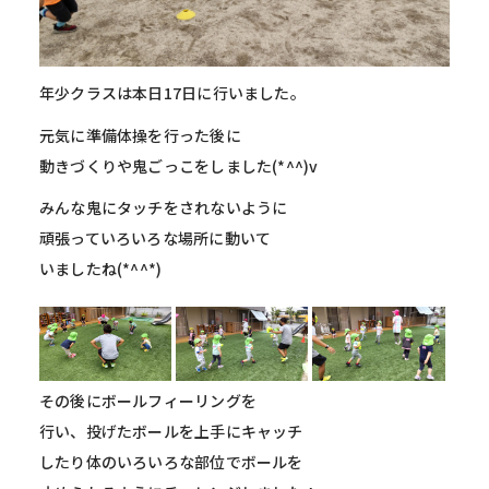
年少クラスは本日17日に行いました。
元気に準備体操を行った後に
動きづくりや鬼ごっこをしました(*^^)v
みんな鬼にタッチをされないように
頑張っていろいろな場所に動いて
いましたね(*^^*)
その後にボールフィーリングを
行い、投げたボールを上手にキャッチ
したり体のいろいろな部位でボールを