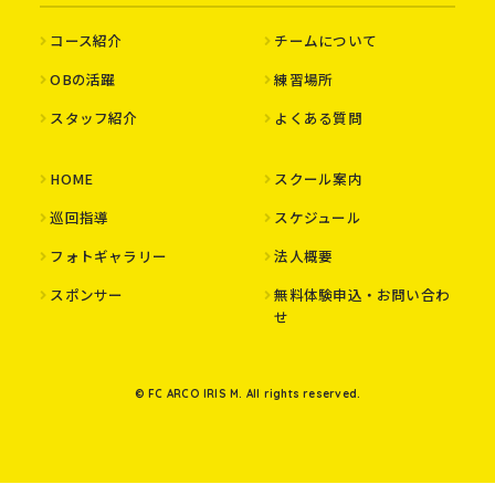
コース紹介
チームについて
OBの活躍
練習場所
スタッフ紹介
よくある質問
HOME
スクール案内
巡回指導
スケジュール
フォトギャラリー
法人概要
スポンサー
無料体験申込・お問い合わ
せ
© FC ARCO IRIS M. All rights reserved.