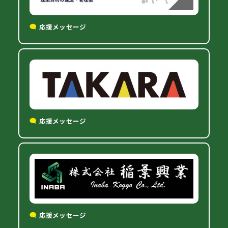
応援メッセージ
応援メッセージ
応援メッセージ