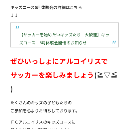
キッズコース6月体験会の詳細はこちら
↓↓
【サッカーを始めたいキッズたち 大歓迎】キッ
ズコース 6月体験会開催のお知らせ
ぜひいっしょにアルコイリスで
サッカーを楽しみましょう
(≧▽≦
)
たくさんのキッズの子どもたちの
ご参加を心よりお待ちしております。
ＦＣアルコイリスのキッズコースに