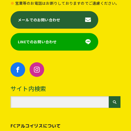
営業等のお電話はお断りしておりますのでご遠慮ください。
メールでのお問い合わせ
LINEでのお問い合わせ
サイト内検索
FCアルコイリスについて