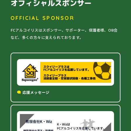
オフィシャルスポンサー
OFFICIAL SPONSOR
FCアルコイリスはスポンサー、サポーター、保護者様、OB会
など、多くの方々に支えられております。
応援メッセージ