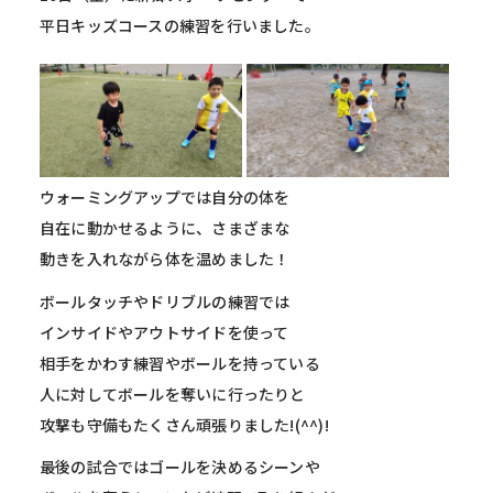
平日キッズコースの練習を行いました。
ウォーミングアップでは自分の体を
自在に動かせるように、さまざまな
動きを入れながら体を温めました！
ボールタッチやドリブルの練習では
インサイドやアウトサイドを使って
相手をかわす練習やボールを持っている
人に対してボールを奪いに行ったりと
攻撃も守備もたくさん頑張りました!(^^)!
最後の試合ではゴールを決めるシーンや