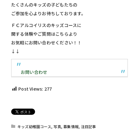
たくさんのキッズの子どもたちの
ご参加を心よりお待ちしております。
ＦＣアルコイリスのキッズコースに
関する体験やご質問はこちらより
お気軽にお問い合わせください！！
↓↓
お問い合わせ
Post Views:
277
キッズ幼稚園コース
,
写真
,
募集情報
,
注目記事