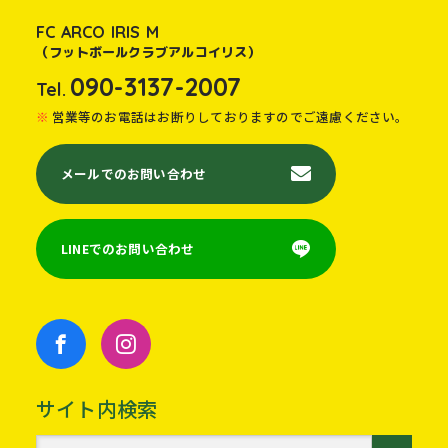
FC ARCO IRIS M
（フットボールクラブアルコイリス）
090-3137-2007
Tel.
営業等のお電話はお断りしておりますのでご遠慮ください。
メールでのお問い合わせ
LINEでのお問い合わせ
サイト内検索