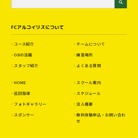
FCアルコイリスについて
コース紹介
チームについて
OBの活躍
練習場所
スタッフ紹介
よくある質問
HOME
スクール案内
巡回指導
スケジュール
フォトギャラリー
法人概要
スポンサー
無料体験申込・お問い合わ
せ