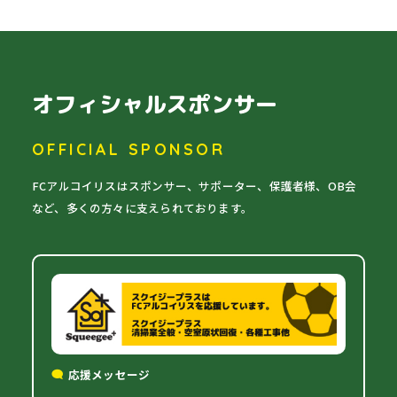
オフィシャルスポンサー
OFFICIAL SPONSOR
FCアルコイリスはスポンサー、サポーター、保護者様、OB会
など、多くの方々に支えられております。
応援メッセージ