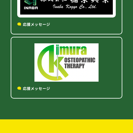
応援メッセージ
応援メッセージ