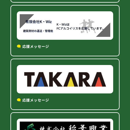
応援メッセージ
応援メッセージ