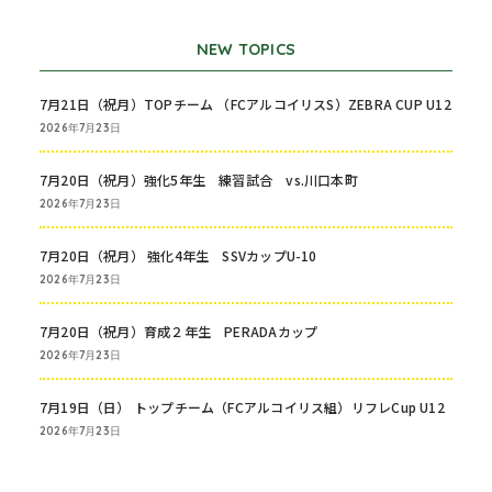
NEW TOPICS
7月21日（祝月）TOPチーム （FCアルコイリスS）ZEBRA CUP U12
2026年7月23日
7月20日（祝月）強化5年生 練習試合 vs.川口本町
2026年7月23日
7月20日（祝月） 強化4年生 SSVカップU-10
2026年7月23日
7月20日（祝月）育成２年生 PERADAカップ
2026年7月23日
7月19日（日） トップチーム（FCアルコイリス組）リフレCup U12
2026年7月23日