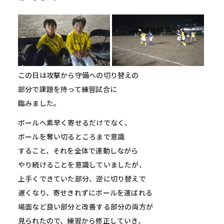
この日は攻撃から守備への切り替えの
部分で課題を持って練習試合に
臨みました。
ボールへ素早く寄せるだけでなく、
ボールを奪い切るところまで意識
すること、それを全体で連動しながら
やり続けることを意識していましたが、
上手くできていた部分、逆に切り替えで
遅くなり、寄せきれずにボールを運ばれる
場面など良い部分と改善する部分の両方が
見られたので、練習から修正していき、