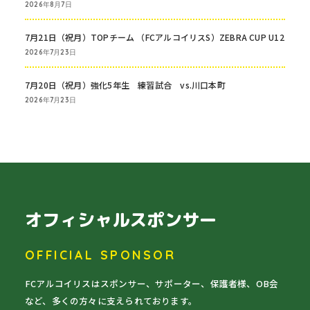
2026年8月7日
7月21日（祝月）TOPチーム （FCアルコイリスS）ZEBRA CUP U12
2026年7月23日
7月20日（祝月）強化5年生 練習試合 vs.川口本町
2026年7月23日
オフィシャルスポンサー
OFFICIAL SPONSOR
FCアルコイリスはスポンサー、サポーター、保護者様、OB会
など、多くの方々に支えられております。