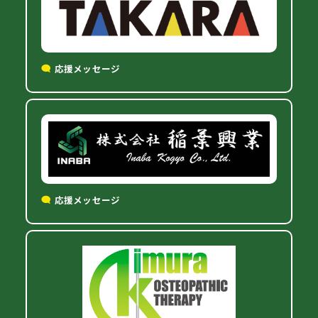
応援メッセージ
応援メッセージ