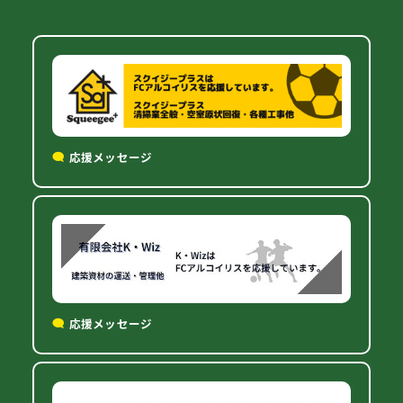
応援メッセージ
応援メッセージ