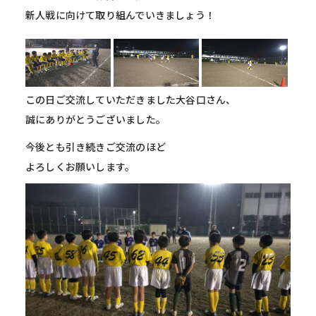
新人戦に向けて取り組んでいきましょう！
この日ご交流していただきました大谷口さん、
誠にありがとうございました。
今後とも引き続きご交流のほど
よろしくお願いします。