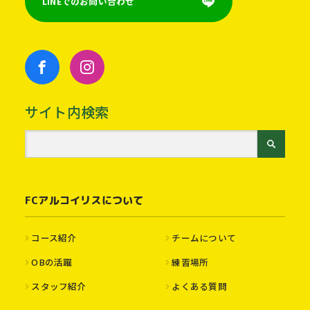
LINEでのお問い合わせ
サイト内検索
FCアルコイリスについて
コース紹介
チームについて
OBの活躍
練習場所
スタッフ紹介
よくある質問