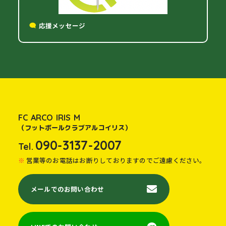
応援メッセージ
FC ARCO IRIS M
（フットボールクラブアルコイリス）
090-3137-2007
Tel.
営業等のお電話はお断りしておりますのでご遠慮ください。
メールでのお問い合わせ