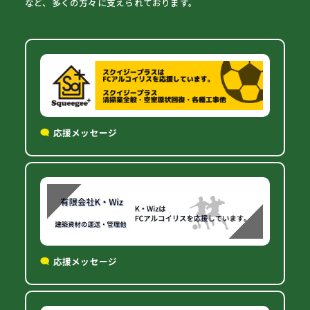
など、多くの方々に支えられております。
応援メッセージ
応援メッセージ