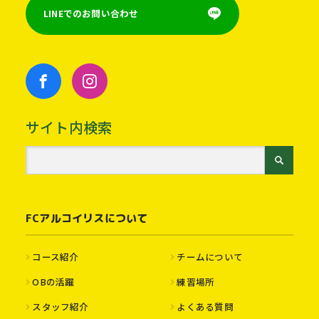
LINEでのお問い合わせ
サイト内検索
FCアルコイリスについて
コース紹介
チームについて
OBの活躍
練習場所
スタッフ紹介
よくある質問