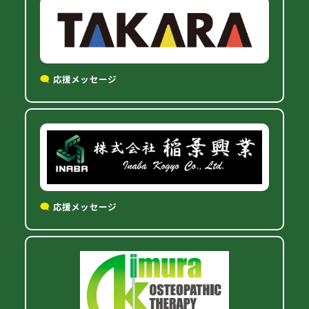
応援メッセージ
応援メッセージ