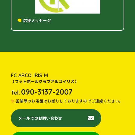
応援メッセージ
FC ARCO IRIS M
（フットボールクラブアルコイリス）
090-3137-2007
Tel.
営業等のお電話はお断りしておりますのでご遠慮ください。
メールでのお問い合わせ