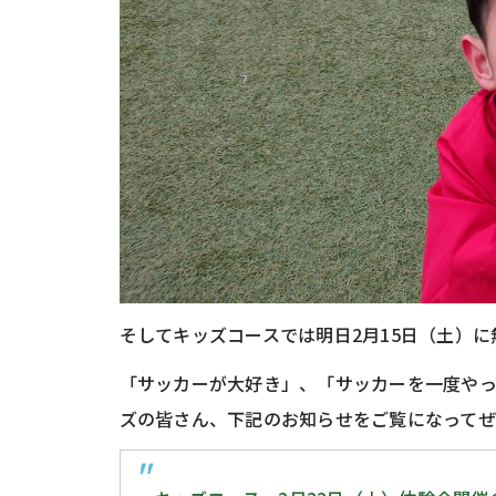
そしてキッズコースでは明日2月15日（土）
「サッカーが大好き」、「サッカーを一度や
ズの皆さん、下記のお知らせをご覧になって