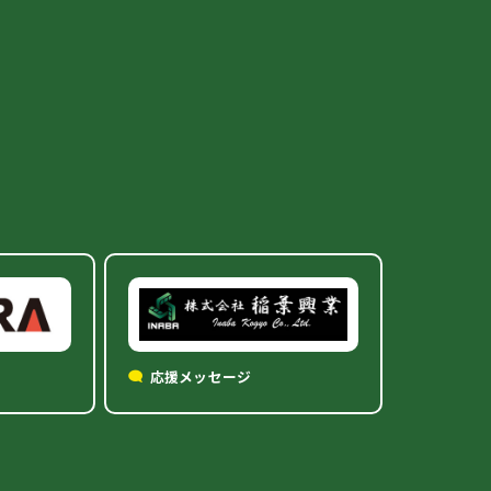
応援メッセージ