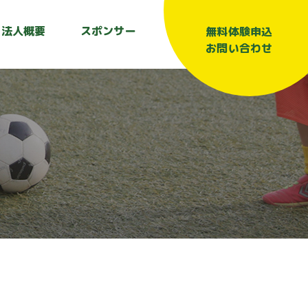
法人概要
スポンサー
無料体験申込
お問い合わせ