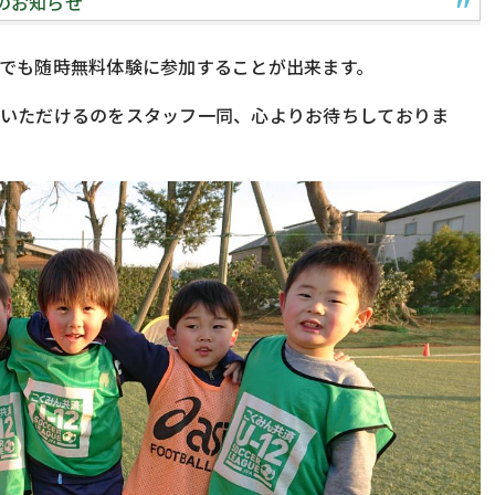
のお知らせ
でも随時無料体験に参加することが出来ます。
ていただけるのをスタッフ一同、心よりお待ちしておりま