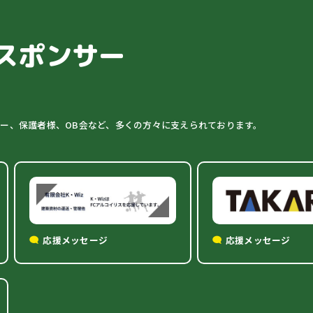
スポンサー
ター、保護者様、OB会など、多くの方々に支えられております。
応援メッセージ
応援メッセージ