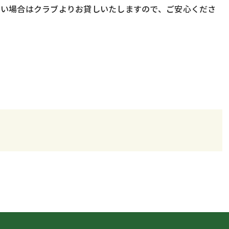
ない場合はクラブよりお貸しいたしますので、ご安心くださ