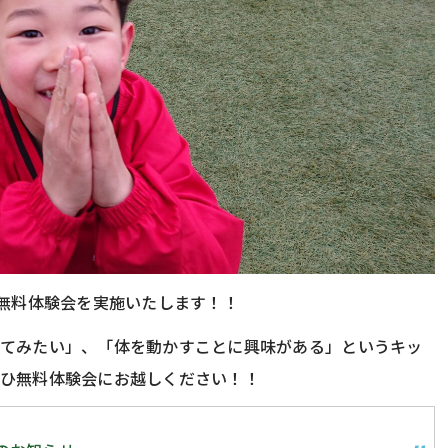
に無料体験会を実施いたします！！
ってみたい」、「体を動かすことに興味がある」というキッ
ぜひ無料体験会にお越しください！！