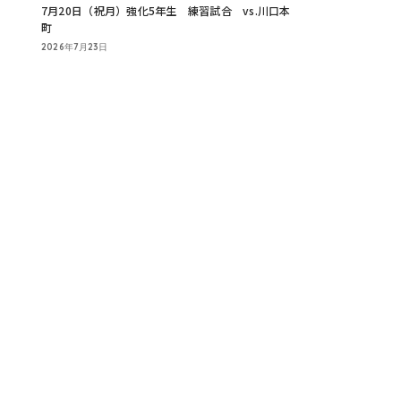
7月20日（祝月）強化5年生 練習試合 vs.川口本
町
2026年7月23日