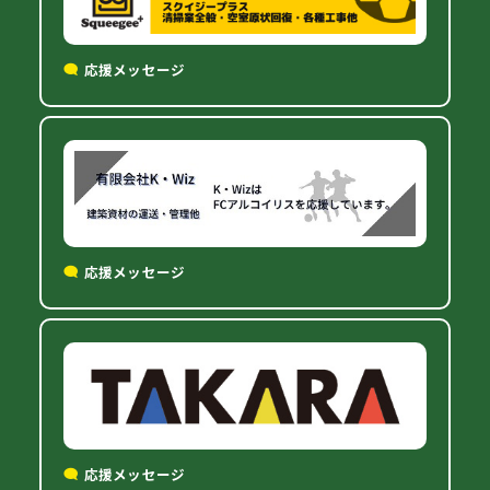
応援メッセージ
応援メッセージ
応援メッセージ