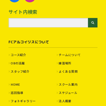
サイト内検索
FCアルコイリスについて
コース紹介
チームについて
OBの活躍
練習場所
スタッフ紹介
よくある質問
HOME
スクール案内
巡回指導
スケジュール
フォトギャラリー
法人概要