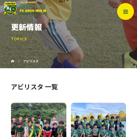
更新情報
TOPICS
アビリスタ
アビリスタ 一覧