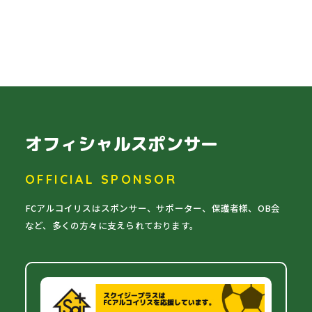
2019.09.18
2019.08.20
オフィシャルスポンサー
OFFICIAL SPONSOR
FCアルコイリスはスポンサー、サポーター、保護者様、OB会
など、多くの方々に支えられております。