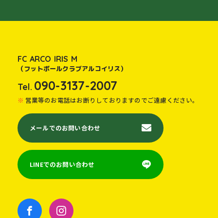
FC ARCO IRIS M
（フットボールクラブアルコイリス）
090-3137-2007
Tel.
営業等のお電話はお断りしておりますのでご遠慮ください。
メールでのお問い合わせ
LINEでのお問い合わせ