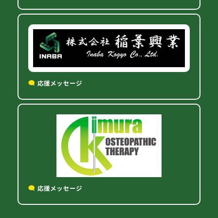
応援メッセージ
応援メッセージ