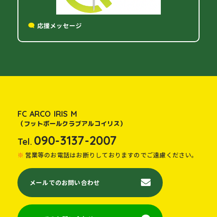
応援メッセージ
FC ARCO IRIS M
（フットボールクラブアルコイリス）
090-3137-2007
Tel.
営業等のお電話はお断りしておりますのでご遠慮ください。
メールでのお問い合わせ