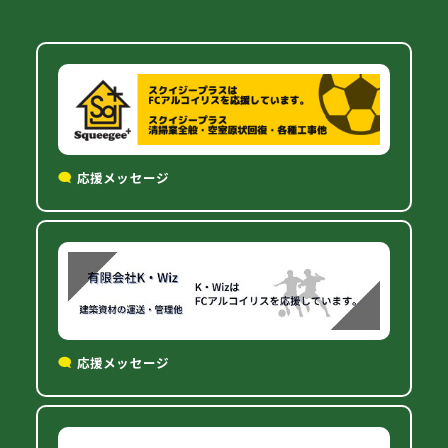
応援メッセージ
応援メッセージ