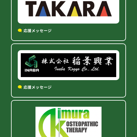
応援メッセージ
応援メッセージ