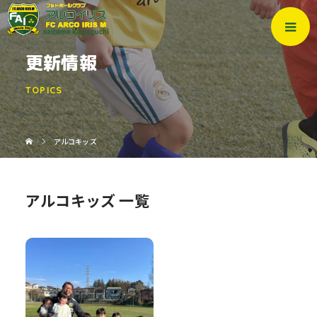
更新情報
TOPICS
アルコキッズ
アルコキッズ 一覧