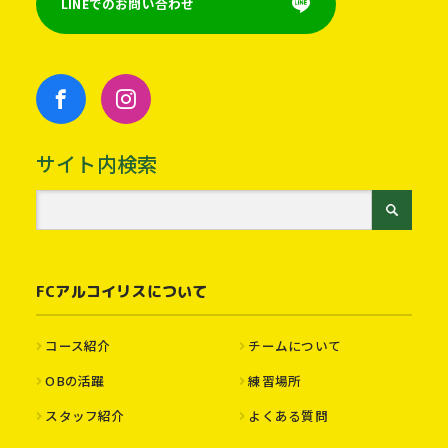
LINEでのお問い合わせ
サイト内検索
FCアルコイリスについて
コース紹介
チームについて
OBの活躍
練習場所
スタッフ紹介
よくある質問