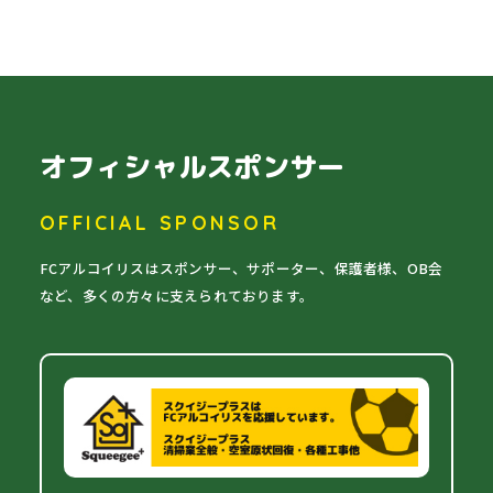
オフィシャルスポンサー
OFFICIAL SPONSOR
FCアルコイリスはスポンサー、サポーター、保護者様、OB会
など、多くの方々に支えられております。