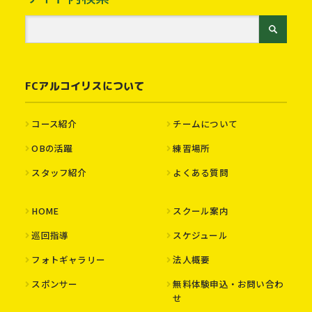
FCアルコイリスについて
コース紹介
チームについて
OBの活躍
練習場所
スタッフ紹介
よくある質問
HOME
スクール案内
巡回指導
スケジュール
フォトギャラリー
法人概要
スポンサー
無料体験申込・お問い合わ
せ