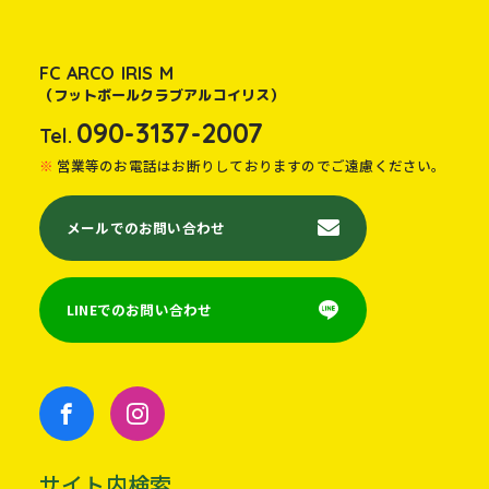
FC ARCO IRIS M
（フットボールクラブアルコイリス）
090-3137-2007
Tel.
営業等のお電話はお断りしておりますのでご遠慮ください。
メールでのお問い合わせ
LINEでのお問い合わせ
サイト内検索