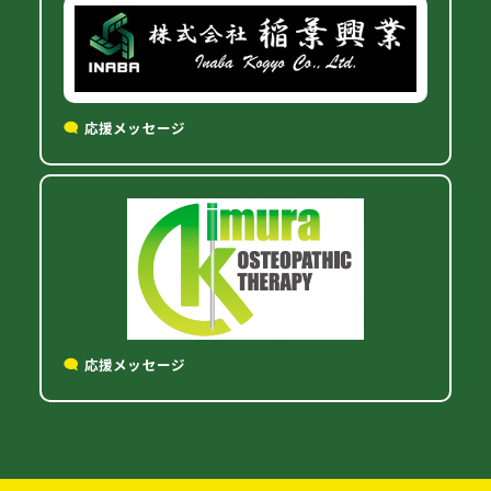
応援メッセージ
応援メッセージ