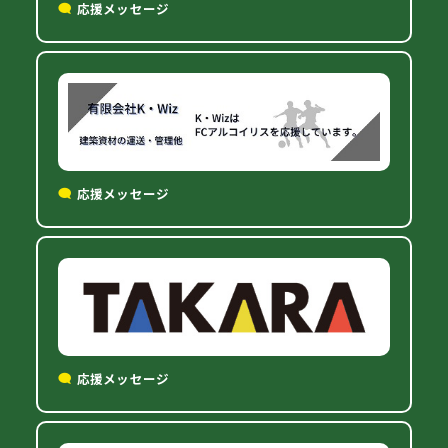
応援メッセージ
応援メッセージ
応援メッセージ