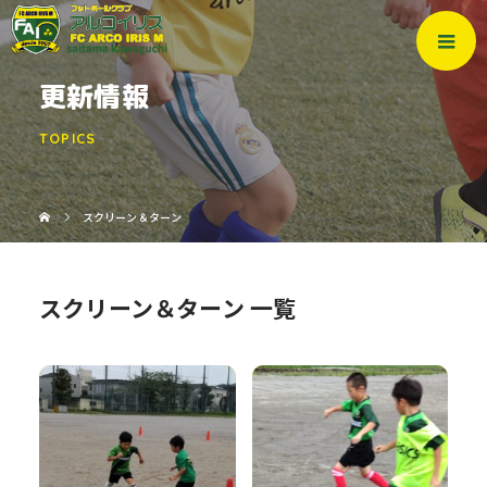
更新情報
TOPICS
スクリーン＆ターン
スクリーン＆ターン 一覧