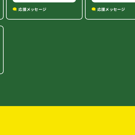
応援メッセージ
応援メッセージ