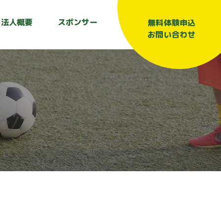
法人概要
スポンサー
無料体験申込
お問い合わせ