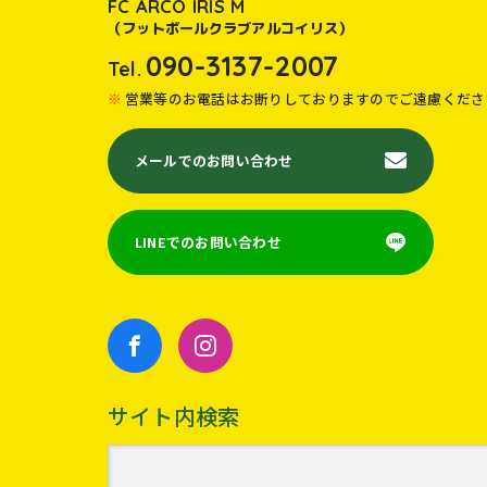
FC ARCO IRIS M
（フットボールクラブアルコイリス）
090-3137-2007
Tel.
営業等のお電話はお断りしておりますのでご遠慮くださ
メールでのお問い合わせ
LINEでのお問い合わせ
サイト内検索