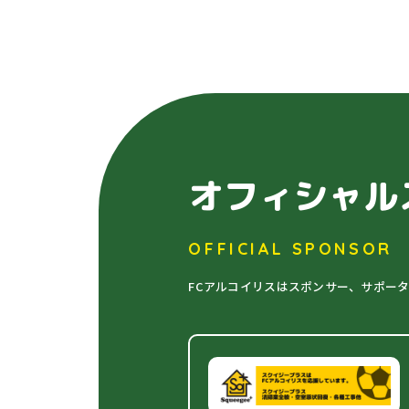
オフィシャル
OFFICIAL SPONSOR
FCアルコイリスはスポンサー、サポー