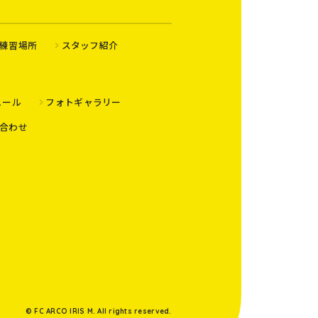
練習場所
スタッフ紹介
ュール
フォトギャラリー
合わせ
© FC ARCO IRIS M. All rights reserved.