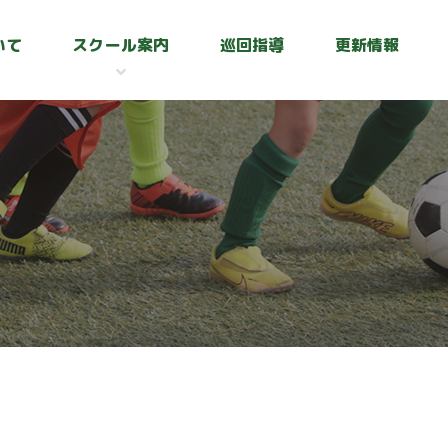
いて
スクール案内
巡回指導
更新情報