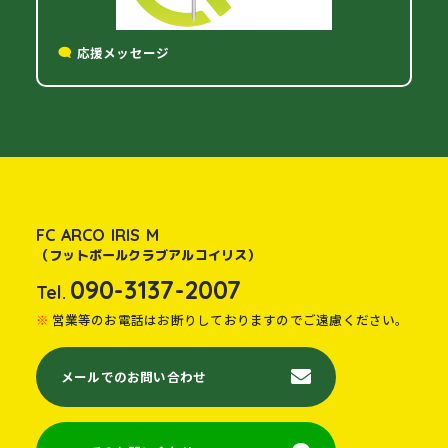
応援メッセージ
FC ARCO IRIS M
（フットボールクラブアルコイリス）
090-3137-2007
Tel.
営業等のお電話はお断りしておりますのでご遠慮ください。
メールでのお問い合わせ