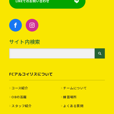
LINEでのお問い合わせ
サイト内検索
FCアルコイリスについて
コース紹介
チームについて
OBの活躍
練習場所
スタッフ紹介
よくある質問