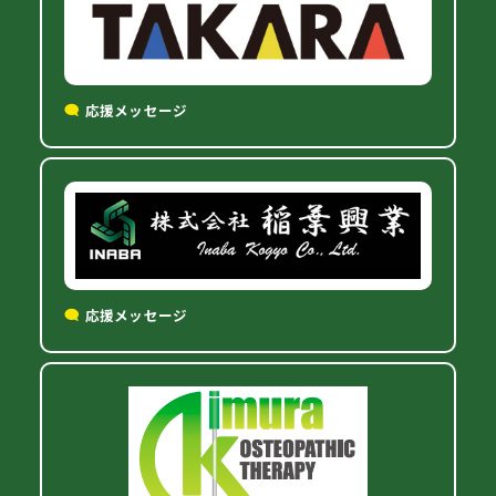
応援メッセージ
応援メッセージ