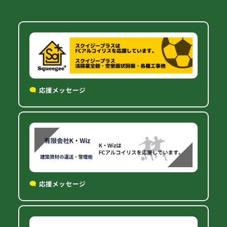
応援メッセージ
応援メッセージ