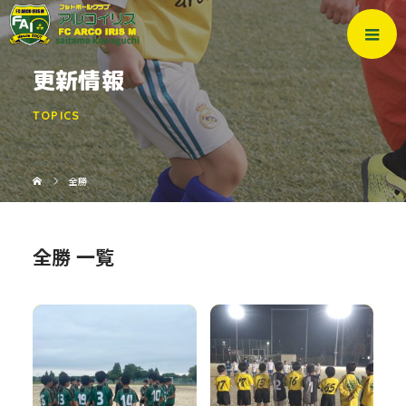
更新情報
TOPICS
全勝
全勝 一覧