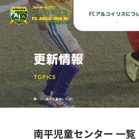
FCアルコイリスにつ
更新情報
TOPICS
南平児童センター
南平児童センター 一覧