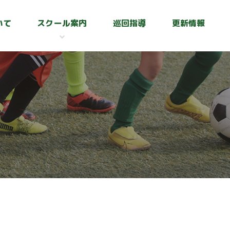
いて
スクール案内
巡回指導
更新情報