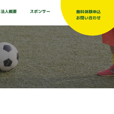
法人概要
スポンサー
無料体験申込
お問い合わせ