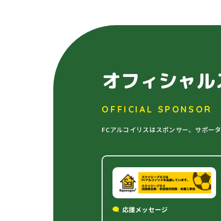
オフィシャル
OFFICIAL SPONSOR
FCアルコイリスはスポンサー、サポー
応援メッセージ