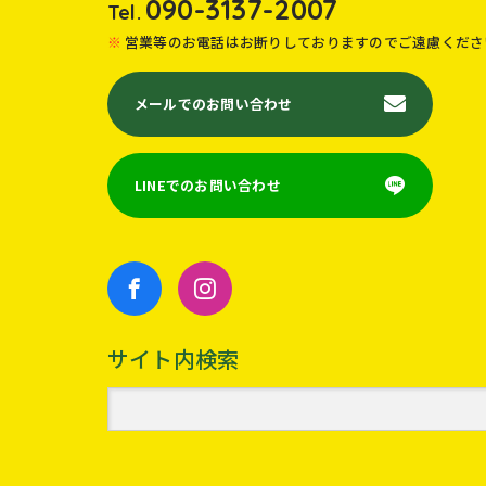
090-3137-2007
Tel.
営業等のお電話はお断りしておりますのでご遠慮くださ
メールでのお問い合わせ
LINEでのお問い合わせ
サイト内検索