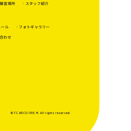
練習場所
スタッフ紹介
ュール
フォトギャラリー
合わせ
© FC ARCO IRIS M. All rights reserved.