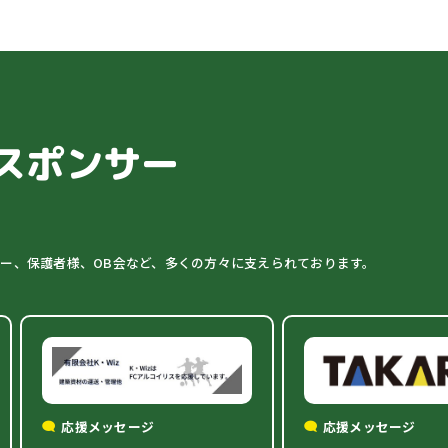
スポンサー
ター、保護者様、OB会など、多くの方々に支えられております。
応援メッセージ
応援メッセージ