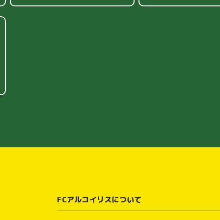
FCアルコイリスについて