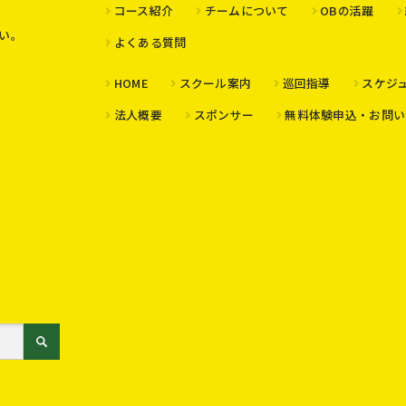
コース紹介
チームについて
OBの活躍
い。
よくある質問
HOME
スクール案内
巡回指導
スケジ
法人概要
スポンサー
無料体験申込・お問い