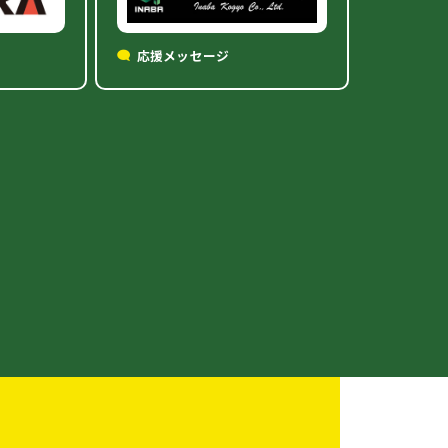
応援メッセージ