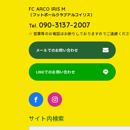
FC ARCO IRIS M
（フットボールクラブアルコイリス）
090-3137-2007
Tel.
営業等のお電話はお断りしておりますのでご遠慮くださ
メールでのお問い合わせ
LINEでのお問い合わせ
サイト内検索