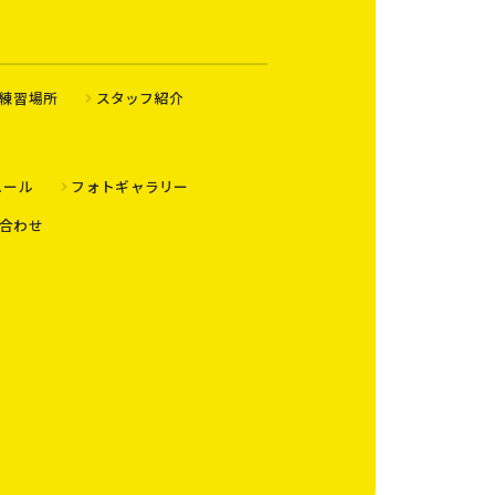
練習場所
スタッフ紹介
ュール
フォトギャラリー
合わせ