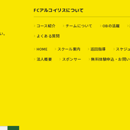
FCアルコイリスについて
コース紹介
チームについて
OBの活躍
い。
よくある質問
HOME
スクール案内
巡回指導
スケジ
法人概要
スポンサー
無料体験申込・お問い