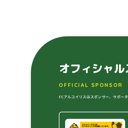
オフィシャル
OFFICIAL SPONSOR
FCアルコイリスはスポンサー、サポー