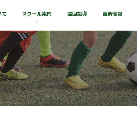
いて
スクール案内
巡回指導
更新情報