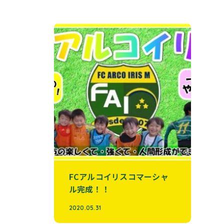
FCアルコイリスコマーシャ
ル完成！！
2020.05.31