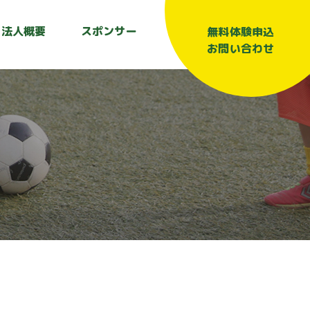
法人概要
スポンサー
無料体験申込
お問い合わせ