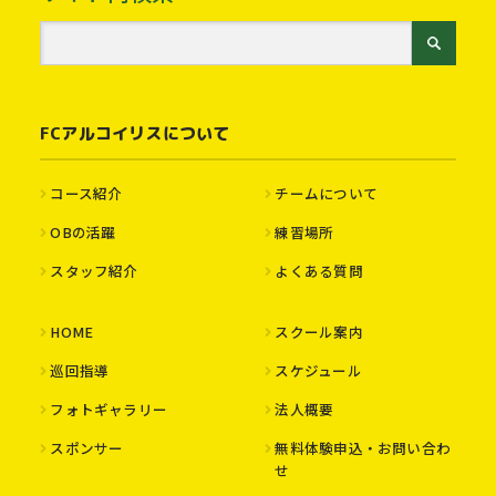
FCアルコイリスについて
コース紹介
チームについて
OBの活躍
練習場所
スタッフ紹介
よくある質問
HOME
スクール案内
巡回指導
スケジュール
フォトギャラリー
法人概要
スポンサー
無料体験申込・お問い合わ
せ