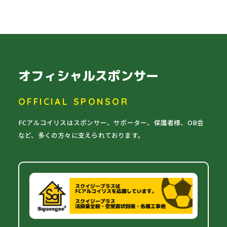
オフィシャルスポンサー
OFFICIAL SPONSOR
FCアルコイリスはスポンサー、サポーター、保護者様、OB会
など、多くの方々に支えられております。