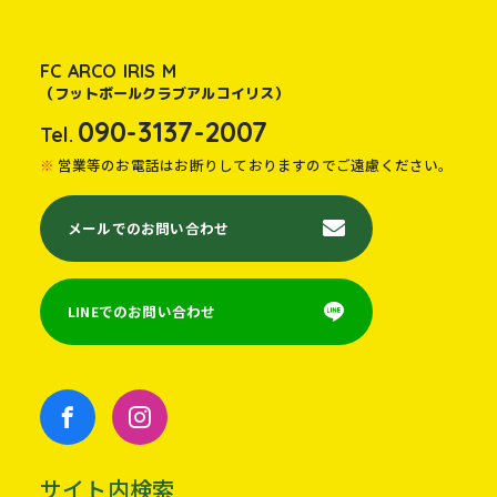
FC ARCO IRIS M
（フットボールクラブアルコイリス）
090-3137-2007
Tel.
営業等のお電話はお断りしておりますのでご遠慮ください。
メールでのお問い合わせ
LINEでのお問い合わせ
サイト内検索