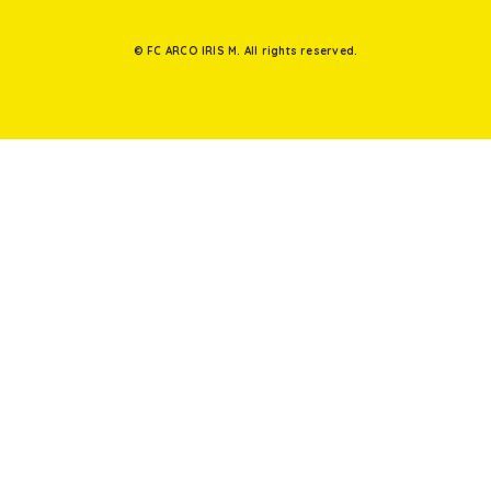
© FC ARCO IRIS M. All rights reserved.