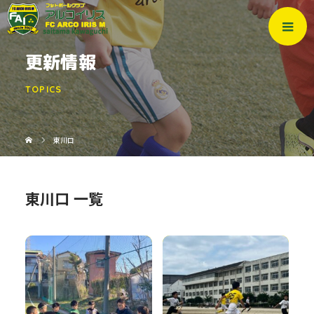
更新情報
TOPICS
東川口
東川口 一覧