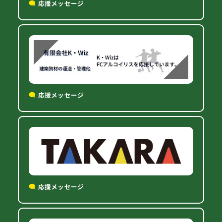
応援メッセージ
応援メッセージ
応援メッセージ