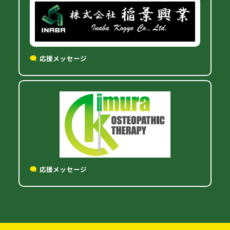
応援メッセージ
応援メッセージ