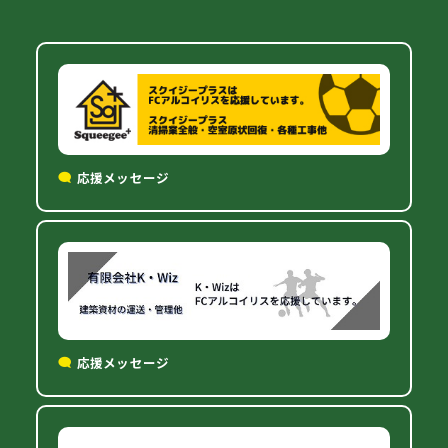
応援メッセージ
応援メッセージ