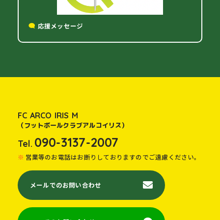
応援メッセージ
FC ARCO IRIS M
（フットボールクラブアルコイリス）
090-3137-2007
Tel.
営業等のお電話はお断りしておりますのでご遠慮ください。
メールでのお問い合わせ