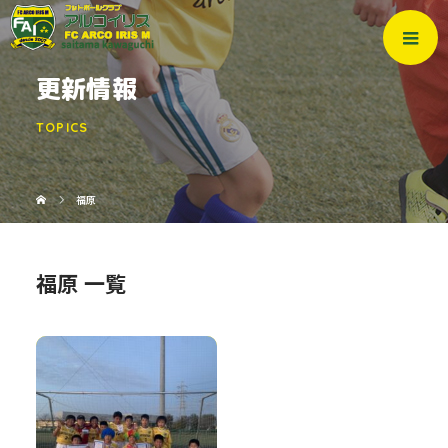
更新情報
TOPICS
福原
福原 一覧