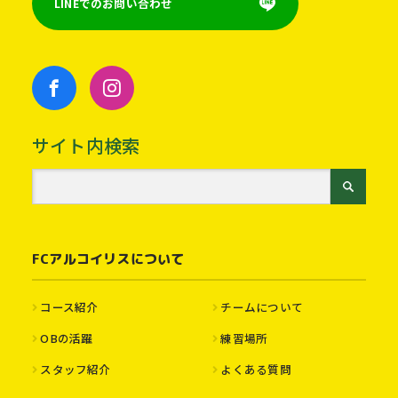
LINEでのお問い合わせ
サイト内検索
FCアルコイリスについて
コース紹介
チームについて
OBの活躍
練習場所
スタッフ紹介
よくある質問