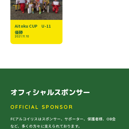
Aitoku CUP U-11
優勝
2021.11.10
オフィシャルスポンサー
OFFICIAL SPONSOR
FCアルコイリスはスポンサー、サポーター、保護者様、OB会
など、多くの方々に支えられております。