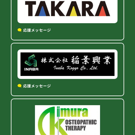
応援メッセージ
応援メッセージ