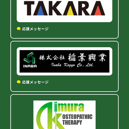
応援メッセージ
応援メッセージ