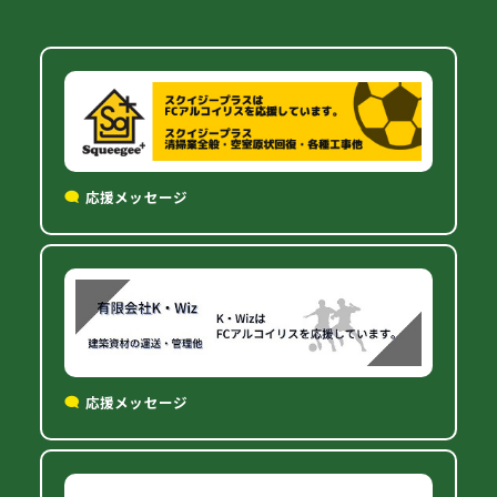
応援メッセージ
応援メッセージ