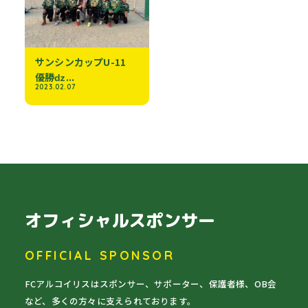
サンシンカップU-11
優勝ǳ...
2023.02.07
オフィシャルスポンサー
OFFICIAL SPONSOR
FCアルコイリスはスポンサー、サポーター、保護者様、OB会
など、多くの方々に支えられております。