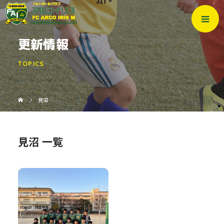
更新情報
TOPICS
見沼
見沼 一覧