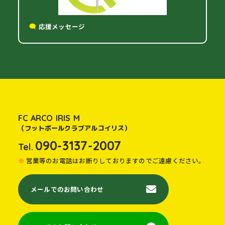
応援メッセージ
FC ARCO IRIS M
（フットボールクラブアルコイリス）
090-3137-2007
Tel.
営業等のお電話はお断りしておりますのでご遠慮ください。
メールでのお問い合わせ