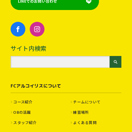
LINEでのお問い合わせ
サイト内検索
FCアルコイリスについて
コース紹介
チームについて
OBの活躍
練習場所
スタッフ紹介
よくある質問