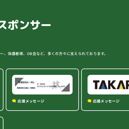
スポンサー
ター、保護者様、OB会など、多くの方々に支えられております。
応援メッセージ
応援メッセージ