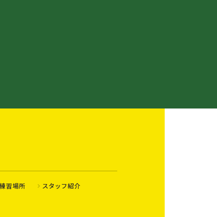
練習場所
スタッフ紹介