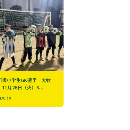
新規小学生GK選手 大歓
【新規小学生GK選手 大
11月26日（火）3...
迎】10月29日（火）3...
.10.30
2024.10.02