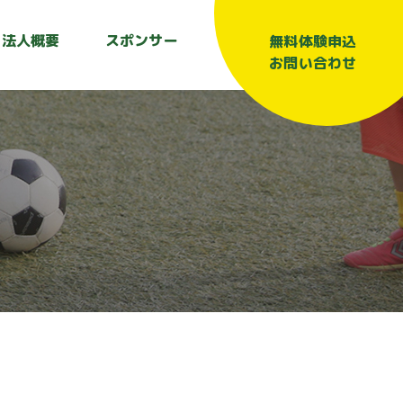
法人概要
スポンサー
無料体験申込
お問い合わせ