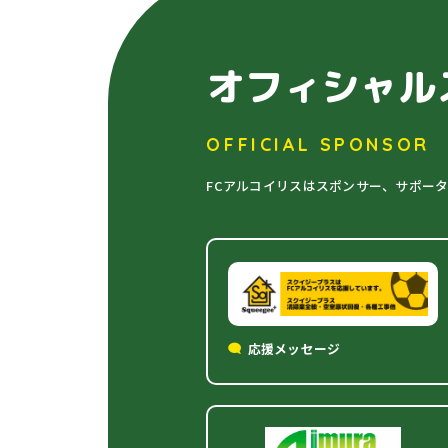
オフィシャル
OFFICIAL SPONSOR
FCアルコイリスはスポンサー、サポー
応援メッセージ