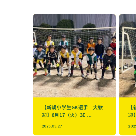
【新規小学生GK選手 大歓
【
迎】6月17（火）3E ...
迎】
2025.05.27
202