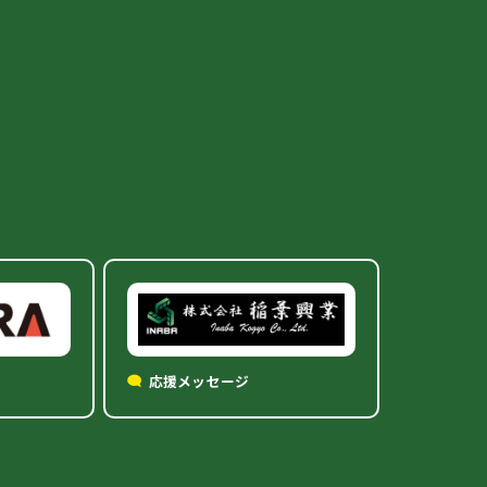
応援メッセージ