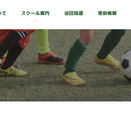
いて
スクール案内
巡回指導
更新情報