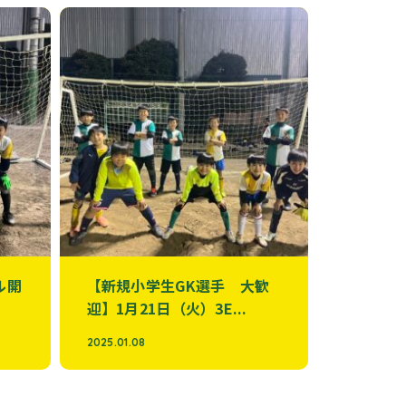
ル開
【新規小学生GK選手 大歓
迎】1月21日（火）3E...
2025.01.08