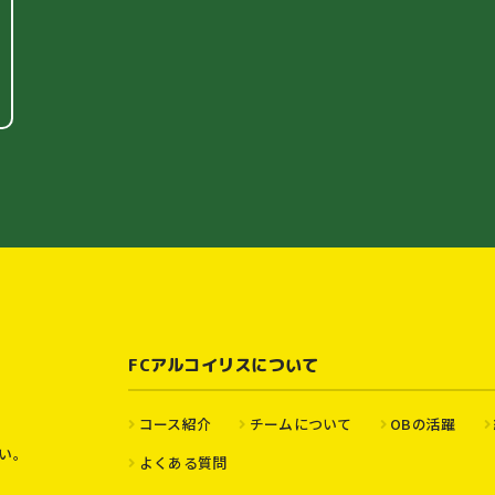
FCアルコイリスについて
コース紹介
チームについて
OBの活躍
い。
よくある質問