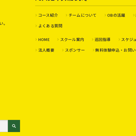
コース紹介
チームについて
OBの活躍
い。
よくある質問
HOME
スクール案内
巡回指導
スケジ
法人概要
スポンサー
無料体験申込・お問い