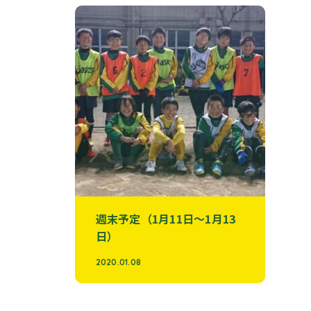
週末予定（1月11日～1月13
日）
2020.01.08