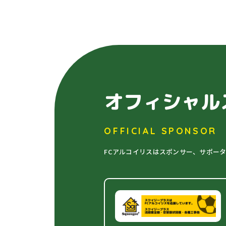
オフィシャル
OFFICIAL SPONSOR
FCアルコイリスはスポンサー、サポー