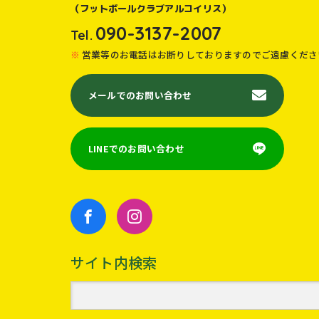
（フットボールクラブアルコイリス）
090-3137-2007
Tel.
営業等のお電話はお断りしておりますのでご遠慮くださ
メールでのお問い合わせ
LINEでのお問い合わせ
サイト内検索