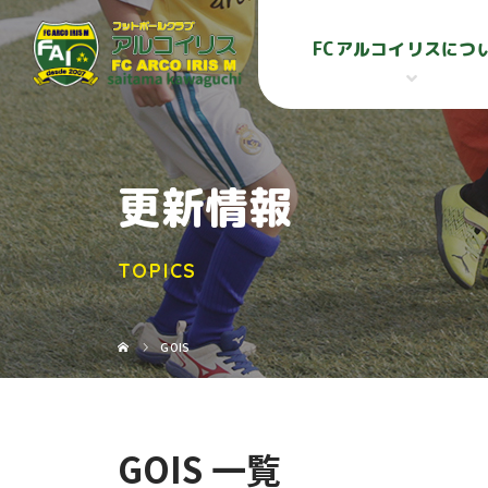
FCアルコイリスにつ
更新情報
TOPICS
GOIS
GOIS 一覧