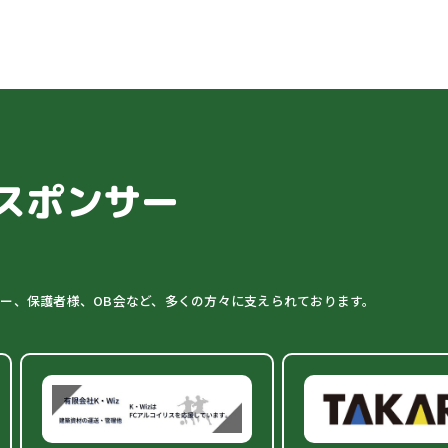
スポンサー
ター、保護者様、OB会など、多くの方々に支えられております。