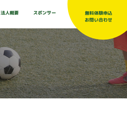
法人概要
スポンサー
無料体験申込
お問い合わせ