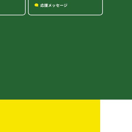
応援メッセージ