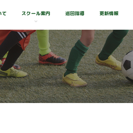
いて
スクール案内
巡回指導
更新情報