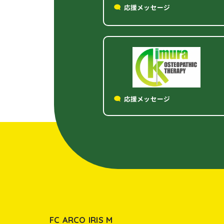
応援メッセージ
応援メッセージ
FC ARCO IRIS M