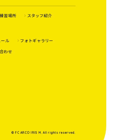
練習場所
スタッフ紹介
ュール
フォトギャラリー
合わせ
© FC ARCO IRIS M. All rights reserved.