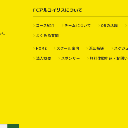
FCアルコイリスについて
コース紹介
チームについて
OBの活躍
い。
よくある質問
HOME
スクール案内
巡回指導
スケジ
法人概要
スポンサー
無料体験申込・お問い