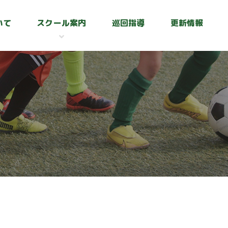
いて
スクール案内
巡回指導
更新情報