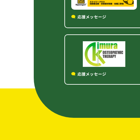
応援メッセージ
応援メッセージ