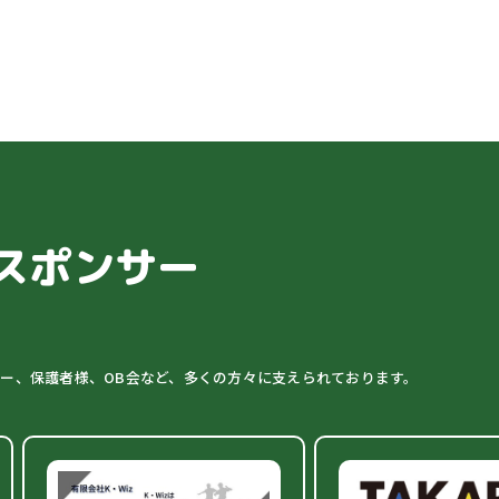
スポンサー
ター、保護者様、OB会など、多くの方々に支えられております。