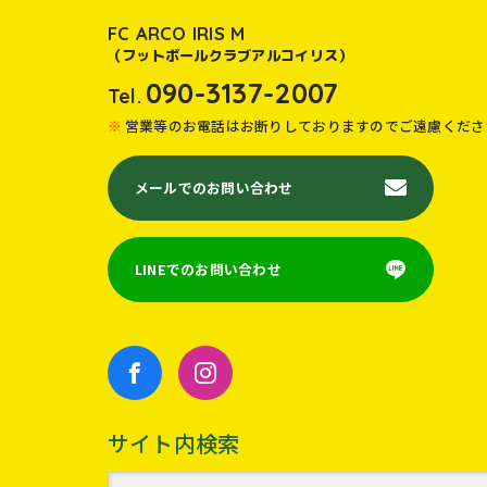
FC ARCO IRIS M
（フットボールクラブアルコイリス）
090-3137-2007
Tel.
営業等のお電話はお断りしておりますのでご遠慮くださ
メールでのお問い合わせ
LINEでのお問い合わせ
サイト内検索