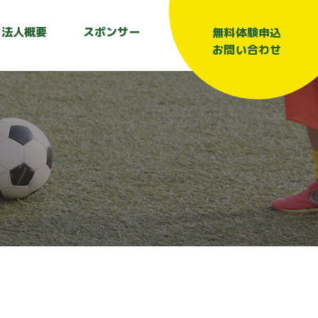
法人概要
スポンサー
無料体験申込
お問い合わせ