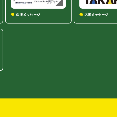
応援メッセージ
応援メッセージ