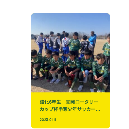
強化6年生 真岡ロータリー
カップ杯争奪少年サッカー...
2023.01.11