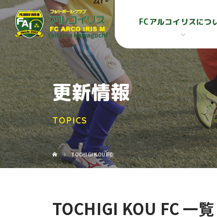
FCアルコイリスにつ
更新情報
TOPICS
TOCHIGI KOU FC
TOCHIGI KOU FC 一覧