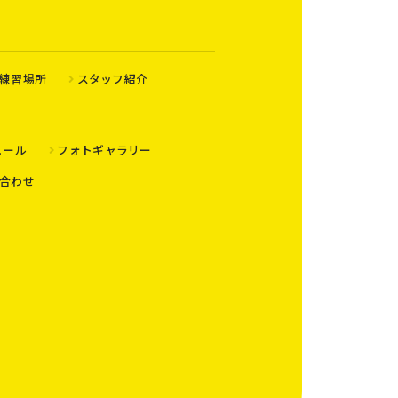
練習場所
スタッフ紹介
ュール
フォトギャラリー
合わせ