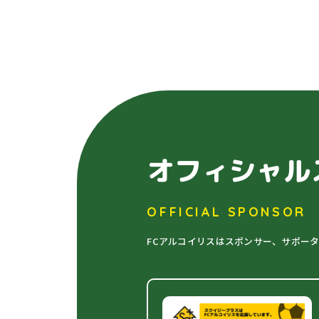
オフィシャル
OFFICIAL SPONSOR
FCアルコイリスはスポンサー、サポー