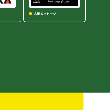
応援メッセージ