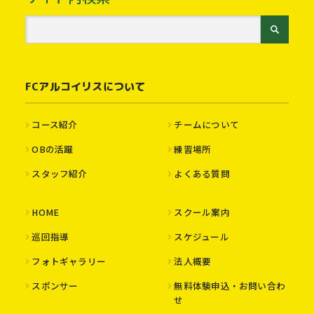
FCアルコイリスについて
コース紹介
チームについて
OBの活躍
練習場所
スタッフ紹介
よくある質問
HOME
スクール案内
巡回指導
スケジュール
フォトギャラリー
法人概要
スポンサー
無料体験申込・お問い合わ
せ