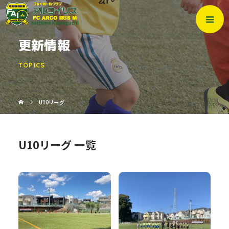
更新情報
TOPICS
U10リーグ
U10リーグ 一覧