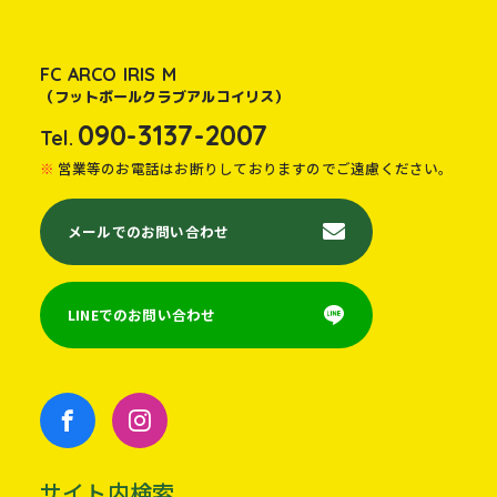
FC ARCO IRIS M
（フットボールクラブアルコイリス）
090-3137-2007
Tel.
営業等のお電話はお断りしておりますのでご遠慮ください。
メールでのお問い合わせ
LINEでのお問い合わせ
サイト内検索