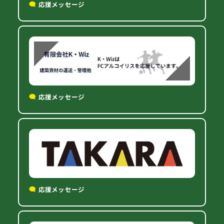
応援メッセージ
応援メッセージ
応援メッセージ