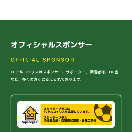
オフィシャルスポンサー
OFFICIAL SPONSOR
FCアルコイリスはスポンサー、サポーター、保護者様、OB会
など、多くの方々に支えられております。