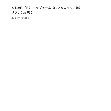
7月19日（日） トップチーム（FCアルコイリス組）
リフレCup U12
2026年7月23日