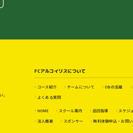
FCアルコイリスについて
コース紹介
チームについて
OBの活躍
い。
よくある質問
HOME
スクール案内
巡回指導
スケジ
法人概要
スポンサー
無料体験申込・お問い