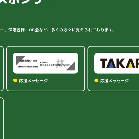
ター、保護者様、OB会など、多くの方々に支えられております。
応援メッセージ
応援メッセージ