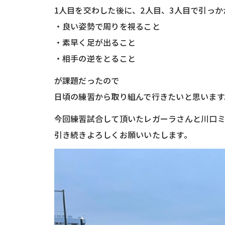
1人目を交わした後に、2人目、3人目で引っ
・良い姿勢で周りを視ること
・素早く足が出ること
・相手の逆をとること
が課題だったので
日頃の練習から取り組んで行きたいと思います
今回練習試合して頂いたレガーラさんと川口
引き続きよろしくお願いいたします。