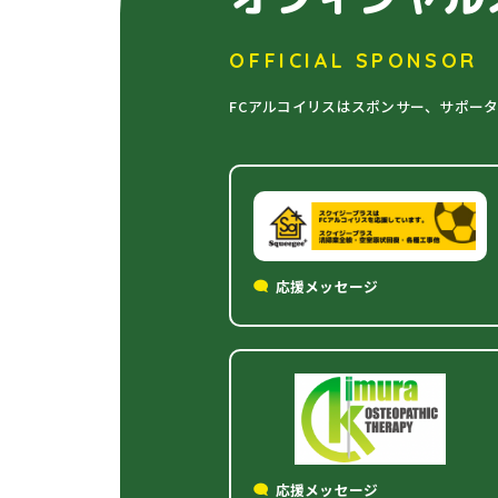
OFFICIAL SPONSOR
FCアルコイリスはスポンサー、サポー
応援メッセージ
応援メッセージ