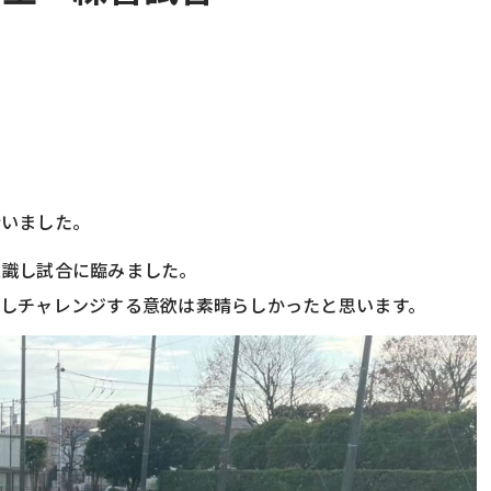
行いました。
意識し試合に臨みました。
しチャレンジする意欲は素晴らしかったと思います。