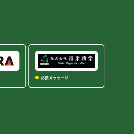
応援メッセージ