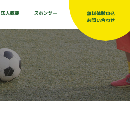
法人概要
スポンサー
無料体験申込
お問い合わせ