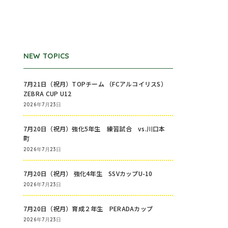
NEW TOPICS
7月21日（祝月）TOPチーム （FCアルコイリスS）
ZEBRA CUP U12
2026年7月23日
7月20日（祝月）強化5年生 練習試合 vs.川口本
町
2026年7月23日
7月20日（祝月） 強化4年生 SSVカップU-10
2026年7月23日
7月20日（祝月）育成２年生 PERADAカップ
2026年7月23日