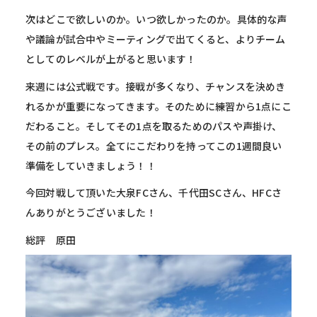
次はどこで欲しいのか。いつ欲しかったのか。具体的な声
や議論が試合中やミーティングで出てくると、よりチーム
としてのレベルが上がると思います！
来週には公式戦です。接戦が多くなり、チャンスを決めき
れるかが重要になってきます。そのために練習から1点にこ
だわること。そしてその1点を取るためのパスや声掛け、
その前のプレス。全てにこだわりを持ってこの1週間良い
準備をしていきましょう！！
今回対戦して頂いた大泉FCさん、千代田SCさん、HFCさ
んありがとうございました！
総評 原田