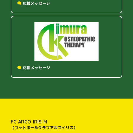
応援メッセージ
応援メッセージ
FC ARCO IRIS M
（フットボールクラブアルコイリス）