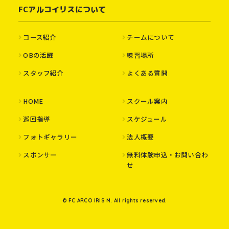
FCアルコイリスについて
コース紹介
チームについて
OBの活躍
練習場所
スタッフ紹介
よくある質問
HOME
スクール案内
巡回指導
スケジュール
フォトギャラリー
法人概要
スポンサー
無料体験申込・お問い合わ
せ
© FC ARCO IRIS M. All rights reserved.