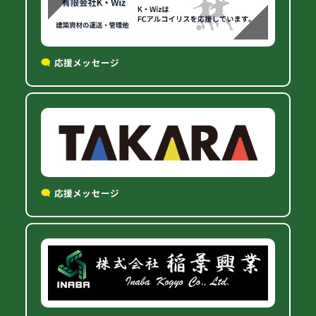
応援メッセージ
応援メッセージ