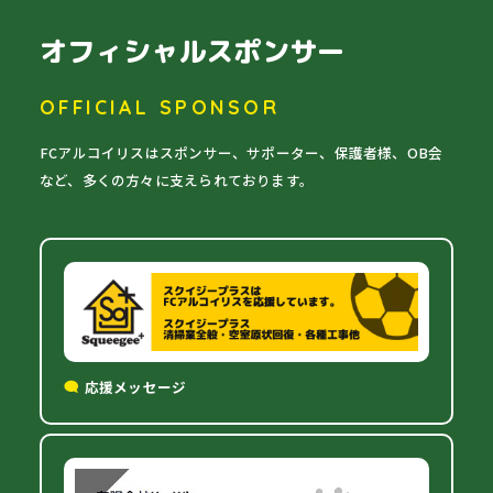
オフィシャルスポンサー
OFFICIAL SPONSOR
FCアルコイリスはスポンサー、サポーター、保護者様、OB会
など、多くの方々に支えられております。
応援メッセージ