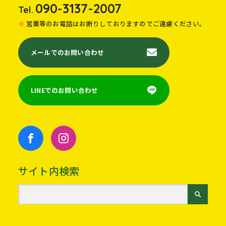
090-3137-2007
Tel.
営業等のお電話はお断りしておりますのでご遠慮ください。
メールでのお問い合わせ
LINEでのお問い合わせ
サイト内検索