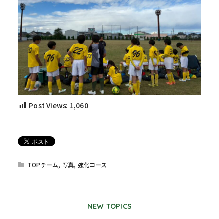
Post Views:
1,060
TOPチーム
,
写真
,
強化コース
NEW TOPICS