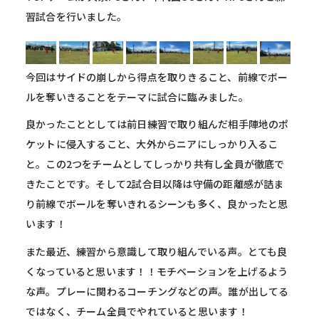
習試合を行いました。
今回はサイドの崩しから得点を取りきること、前線でボー
ルを奪いきることをテーマに試合に臨みました。
良かったこととしては前日練習で取り組んだ相手陣地のポ
ケットに侵入すること、大外からニアにしっかり入るこ
と。この2つをチームとしてしっかり共有し全員が徹底で
きたことです。そして2試合目以降は守備の距離感が詰ま
り前線でボールを奪いきれるシーンも多く、良かったと思
います！
また最近、練習から意識して取り組んでいる声。とても良
くなっていると思います！！モチベーションを上げるよう
な声。プレーに関わるコーチングなどの声。誰が出してる
ではなく、チーム全員でやれていると思います！