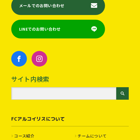
メールでのお問い合わせ
LINEでのお問い合わせ
サイト内検索
FCアルコイリスについて
コース紹介
チームについて