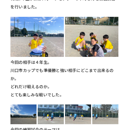
を行いました。
今回の相手は４年生。
川口市カップでも準優勝と強い相手にどこまで出来るの
か。
どれだけ戦えるのか。
とても楽しみな戦いでした。
今回の練習試合のテーマは