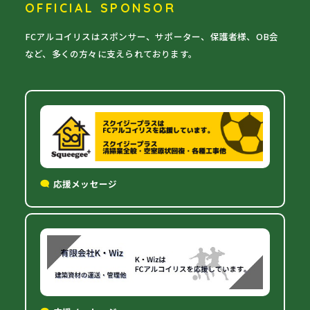
OFFICIAL SPONSOR
FCアルコイリスはスポンサー、サポーター、保護者様、OB会
など、多くの方々に支えられております。
応援メッセージ