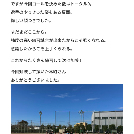
ですが今回ゴールを決めた数はトータル0。
選手のやりきった姿もある反面。
悔しい顔つきでした。
まだまだここから。
強度の高い練習試合が出来たからこそ強くなれる。
意識したからこそ上手くられる。
これからたくさん練習して次は加藤！
今回対戦して頂いた本町さん
ありがとうございました。