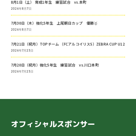
8月1日（土） 育成1年生 練習試合 vs.本町
2026年8月7日
7月30日（木）強化5年生 上尾朝日カップ 優勝🥇
2026年8月7日
7月21日（祝月）TOPチーム （FCアルコイリスS）ZEBRA CUP U12
2026年7月23日
7月20日（祝月）強化5年生 練習試合 vs.川口本町
2026年7月23日
オフィシャルスポンサー