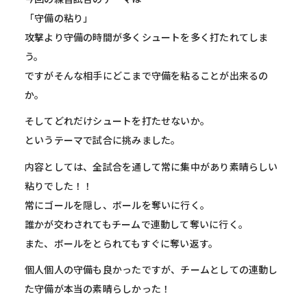
「守備の粘り」
攻撃より守備の時間が多くシュートを多く打たれてしま
う。
ですがそんな相手にどこまで守備を粘ることが出来るの
か。
そしてどれだけシュートを打たせないか。
というテーマで試合に挑みました。
内容としては、全試合を通して常に集中があり素晴らしい
粘りでした！！
常にゴールを隠し、ボールを奪いに行く。
誰かが交わされてもチームで連動して奪いに行く。
また、ボールをとられてもすぐに奪い返す。
個人個人の守備も良かったですが、チームとしての連動し
た守備が本当の素晴らしかった！