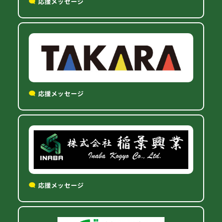
応援メッセージ
応援メッセージ
応援メッセージ