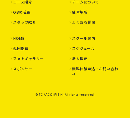
コース紹介
チームについて
OBの活躍
練習場所
スタッフ紹介
よくある質問
HOME
スクール案内
巡回指導
スケジュール
フォトギャラリー
法人概要
スポンサー
無料体験申込・お問い合わ
せ
© FC ARCO IRIS M. All rights reserved.