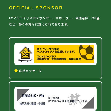
OFFICIAL SPONSOR
FCアルコイリスはスポンサー、サポーター、保護者様、OB会
など、多くの方々に支えられております。
応援メッセージ