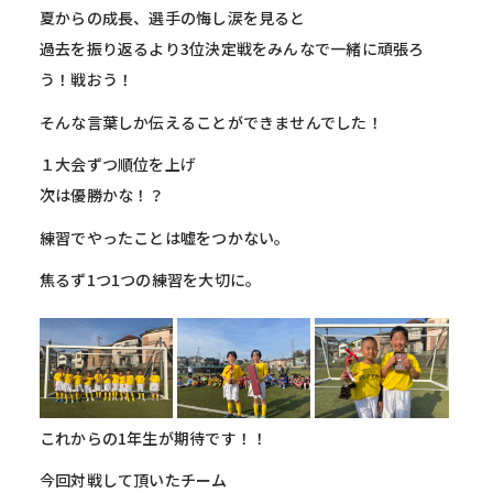
夏からの成長、選手の悔し涙を見ると
過去を振り返るより3位決定戦をみんなで一緒に頑張ろ
う！戦おう！
そんな言葉しか伝えることができませんでした！
１大会ずつ順位を上げ
次は優勝かな！？
練習でやったことは嘘をつかない。
焦るず1つ1つの練習を大切に。
これからの1年生が期待です！！
今回対戦して頂いたチーム