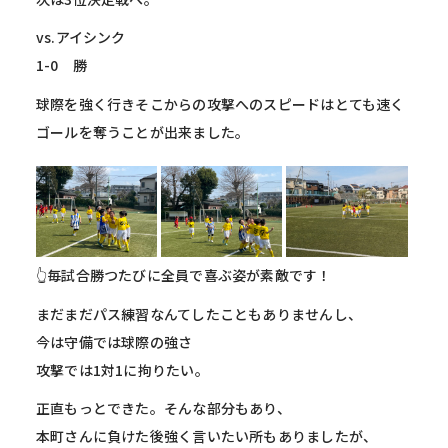
vs.アイシンク
1-0 勝
球際を強く行きそこからの攻撃へのスピードはとても速く
ゴールを奪うことが出来ました。
👆毎試合勝つたびに全員で喜ぶ姿が素敵です！
まだまだパス練習なんてしたこともありませんし、
今は守備では球際の強さ
攻撃では1対1に拘りたい。
正直もっとできた。そんな部分もあり、
本町さんに負けた後強く言いたい所もありましたが、