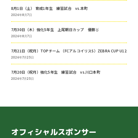
8月1日（土） 育成1年生 練習試合 vs.本町
2026年8月7日
7月30日（木）強化5年生 上尾朝日カップ 優勝🥇
2026年8月7日
7月21日（祝月）TOPチーム （FCアルコイリスS）ZEBRA CUP U12
2026年7月23日
7月20日（祝月）強化5年生 練習試合 vs.川口本町
2026年7月23日
オフィシャルスポンサー