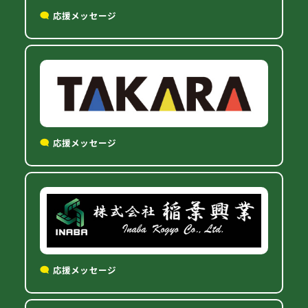
応援メッセージ
応援メッセージ
応援メッセージ