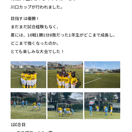
川口カップが行われました。
目指すは優勝！
まだまだ試合経験もなく、
夏には、10戦1勝1分8敗だった1年生がどこまで成長し、
どこまで強くなったのか。
とても楽しみな大会でした！
1試合目