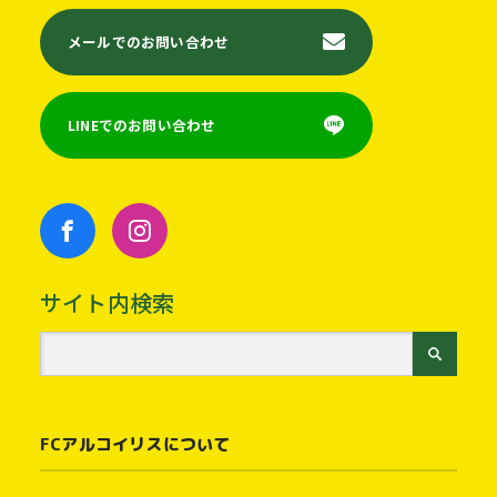
メールでのお問い合わせ
LINEでのお問い合わせ
サイト内検索
FCアルコイリスについて