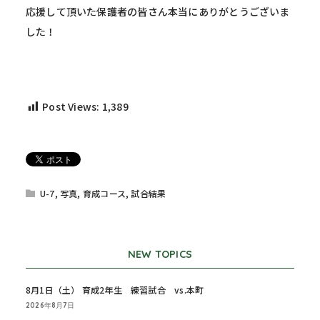
応援して頂いた保護者の皆さん本当にありがとうございま
した！
Post Views:
1,389
U-7
,
写真
,
育成コース
,
試合結果
NEW TOPICS
8月1日（土） 育成2年生 練習試合 vs.本町
2026年8月7日