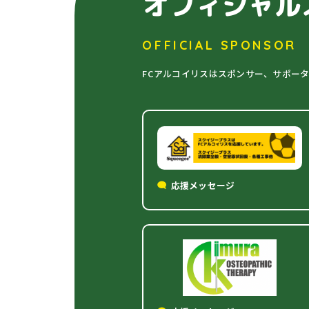
オフィシャル
OFFICIAL SPONSOR
FCアルコイリスはスポンサー、サポー
応援メッセージ