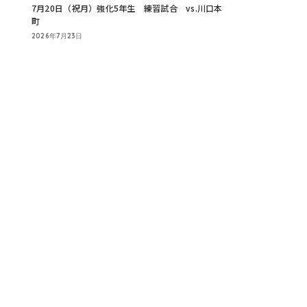
7月20日（祝月）強化5年生 練習試合 vs.川口本
町
2026年7月23日