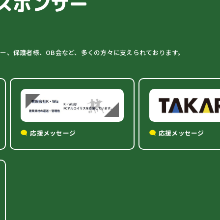
スポンサー
ター、保護者様、OB会など、多くの方々に支えられております。
応援メッセージ
応援メッセージ