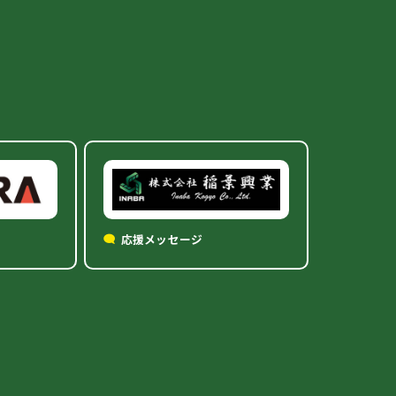
応援メッセージ