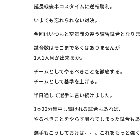
延長戦後半ロスタイムに逆転勝利。
いまでも忘れられない対決。
今回はいつもと空気間の違う練習試合となり
試合数はそこまで多くはありませんが
1人1人何が出来るか。
チームとしてやるべきことを徹底する。
チームとして基準を上げる。
半日通して選手に言い続けました。
1本20分集中し続けれる試合もあれば、
やるべきことをやらず崩れてしまった試合も
選手もこうしておけば。。。これをもっと強