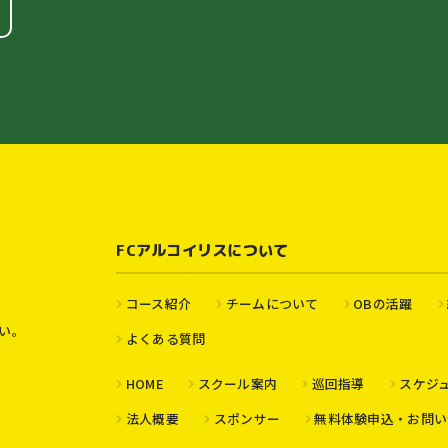
FCアルコイリスについて
コース紹介
チームについて
OBの活躍
い。
よくある質問
HOME
スクール案内
巡回指導
スケジ
法人概要
スポンサー
無料体験申込・お問い