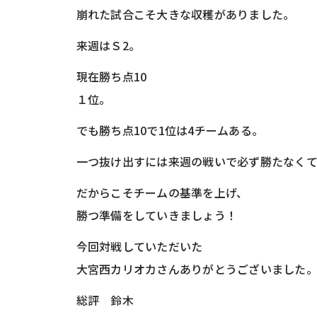
崩れた試合こそ大きな収穫がありました。
来週はＳ2。
現在勝ち点10
１位。
でも勝ち点10で1位は4チームある。
一つ抜け出すには来週の戦いで必ず勝たなく
だからこそチームの基準を上げ、
勝つ準備をしていきましょう！
今回対戦していただいた
大宮西カリオカさんありがとうございました
総評 鈴木