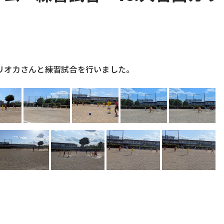
カリオカさんと練習試合を行いました。