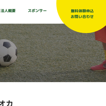
法人概要
スポンサー
無料体験申込
お問い合わせ
オカ