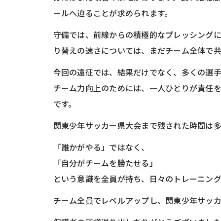
ールへ迫ることが求められます。
守備では、前線からの積極的なプレッシング
り替えの速さについては、まだチーム全体で共
今回の遠征では、結果だけでなく、多くの選
チーム力向上のためには、一人ひとりが責任
です。
関東少年サッカー県大会まで残された時間は
「誰かがやる」ではなく、
「自分がチームを勝たせる」
という意識を全員が持ち、日々のトレーニン
チーム全員でレベルアップし、関東少年サッカ