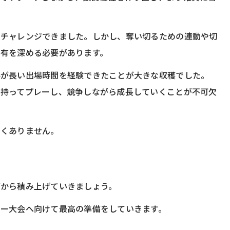
にチャレンジできました。しかし、奪い切るための連動や切
有を深める必要があります。
手が長い出場時間を経験できたことが大きな収穫でした。
を持ってプレーし、競争しながら成長していくことが不可欠
多くありません。
グから積み上げていきましょう。
ー大会へ向けて最高の準備をしていきます。