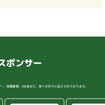
スポンサー
ター、保護者様、OB会など、多くの方々に支えられております。