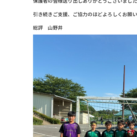
保護者の皆様送り出しありがとうございまし
引き続きご支援、ご協力のほどよろしくお願い
総評 山野井