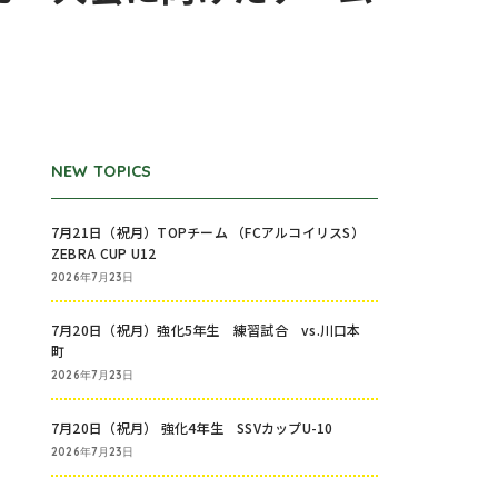
NEW TOPICS
7月21日（祝月）TOPチーム （FCアルコイリスS）
ZEBRA CUP U12
2026年7月23日
7月20日（祝月）強化5年生 練習試合 vs.川口本
町
2026年7月23日
7月20日（祝月） 強化4年生 SSVカップU-10
2026年7月23日