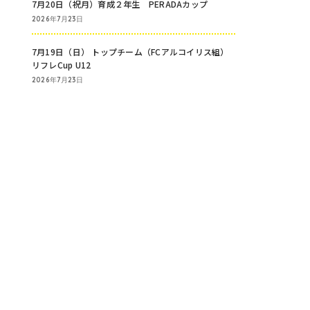
7月20日（祝月）育成２年生 PERADAカップ
2026年7月23日
7月19日（日） トップチーム（FCアルコイリス組）
リフレCup U12
2026年7月23日