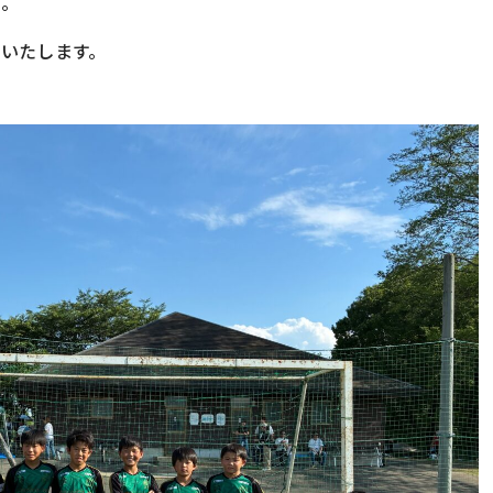
た。
いたします。