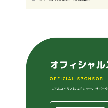
オフィシャル
OFFICIAL SPONSOR
FCアルコイリスはスポンサー、サポー