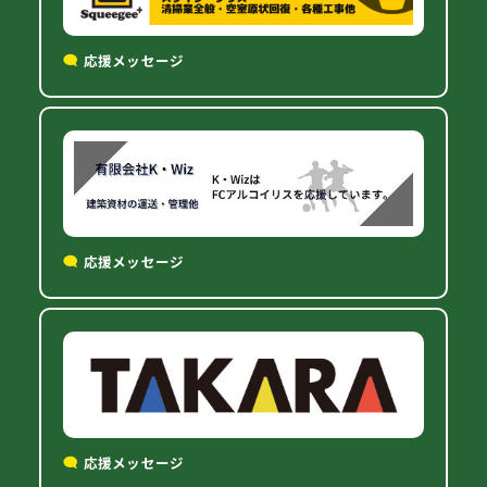
応援メッセージ
応援メッセージ
応援メッセージ