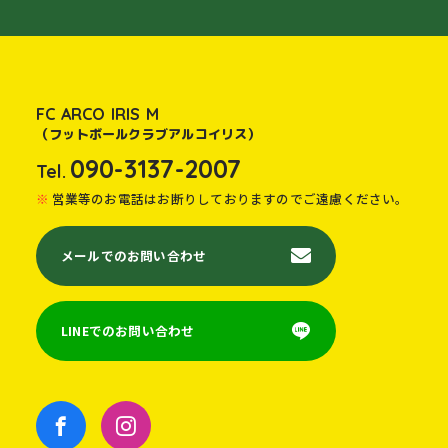
FC ARCO IRIS M
（フットボールクラブアルコイリス）
090-3137-2007
Tel.
営業等のお電話はお断りしておりますのでご遠慮ください。
メールでのお問い合わせ
LINEでのお問い合わせ