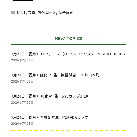
U-11
,
写真
,
強化コース
,
試合結果
NEW TOPICS
7月21日（祝月）TOPチーム （FCアルコイリスS）ZEBRA CUP U12
2026年7月23日
7月20日（祝月）強化5年生 練習試合 vs.川口本町
2026年7月23日
7月20日（祝月） 強化4年生 SSVカップU-10
2026年7月23日
7月20日（祝月）育成２年生 PERADAカップ
2026年7月23日