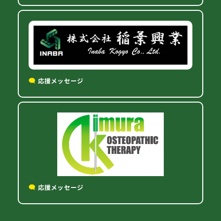
応援メッセージ
応援メッセージ