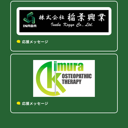
応援メッセージ
応援メッセージ