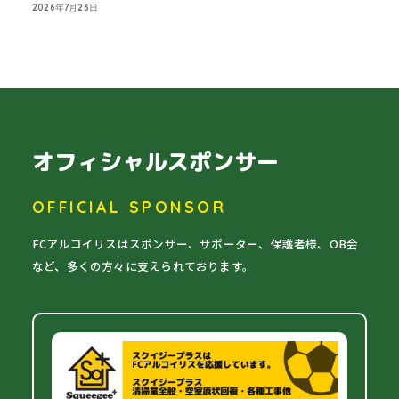
2026年7月23日
オフィシャルスポンサー
OFFICIAL SPONSOR
FCアルコイリスはスポンサー、サポーター、保護者様、OB会
など、多くの方々に支えられております。