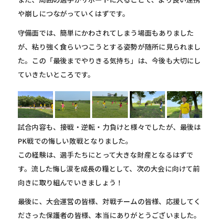
や崩しにつながっていくはずです。
守備面では、簡単にかわされてしまう場面もありました
が、粘り強く食らいつこうとする姿勢が随所に見られまし
た。この「最後までやりきる気持ち」は、今後も大切にし
ていきたいところです。
試合内容も、接戦・逆転・力負けと様々でしたが、最後は
PK戦での悔しい敗戦となりました。
この経験は、選手たちにとって大きな財産となるはずで
す。流した悔し涙を成長の糧として、次の大会に向けて前
向きに取り組んでいきましょう！
最後に、大会運営の皆様、対戦チームの皆様、応援してく
ださった保護者の皆様、本当にありがとうございました。