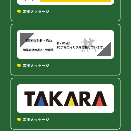
応援メッセージ
応援メッセージ
応援メッセージ