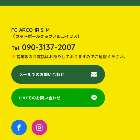
FC ARCO IRIS M
（フットボールクラブアルコイリス）
090-3137-2007
Tel.
営業等のお電話はお断りしておりますのでご遠慮ください。
メールでのお問い合わせ
LINEでのお問い合わせ