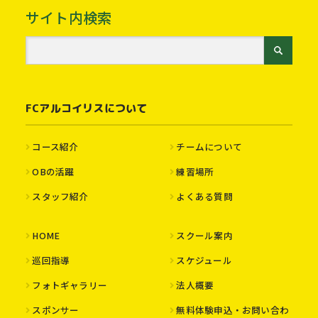
サイト内検索
FCアルコイリスについて
コース紹介
チームについて
OBの活躍
練習場所
スタッフ紹介
よくある質問
HOME
スクール案内
巡回指導
スケジュール
フォトギャラリー
法人概要
スポンサー
無料体験申込・お問い合わ