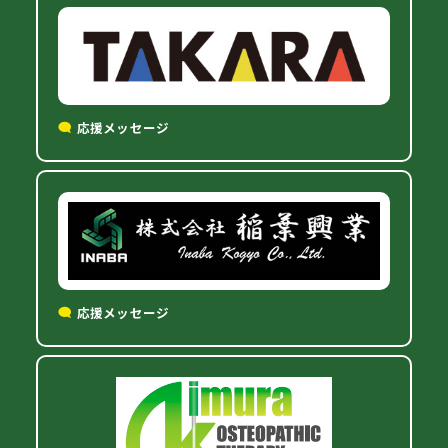
応援メッセージ
応援メッセージ