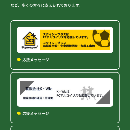
など、多くの方々に支えられております。
応援メッセージ
応援メッセージ