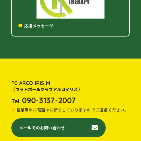
応援メッセージ
FC ARCO IRIS M
（フットボールクラブアルコイリス）
090-3137-2007
Tel.
営業等のお電話はお断りしておりますのでご遠慮ください。
メールでのお問い合わせ