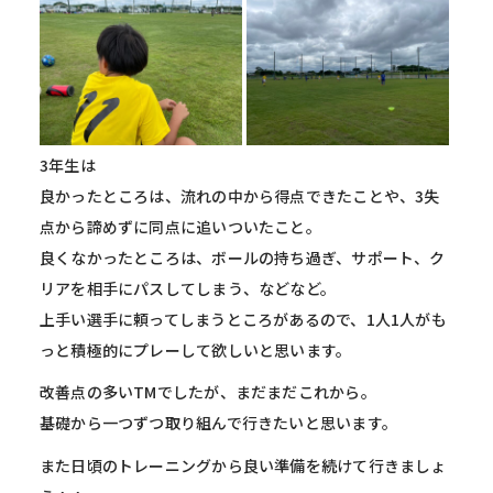
3年生は
良かったところは、流れの中から得点できたことや、3失
点から諦めずに同点に追いついたこと。
良くなかったところは、ボールの持ち過ぎ、サポート、ク
リアを相手にパスしてしまう、などなど。
上手い選手に頼ってしまうところがあるので、1人1人がも
っと積極的にプレーして欲しいと思います。
改善点の多いTMでしたが、まだまだこれから。
基礎から一つずつ取り組んで行きたいと思います。
また日頃のトレーニングから良い準備を続けて行きましょ