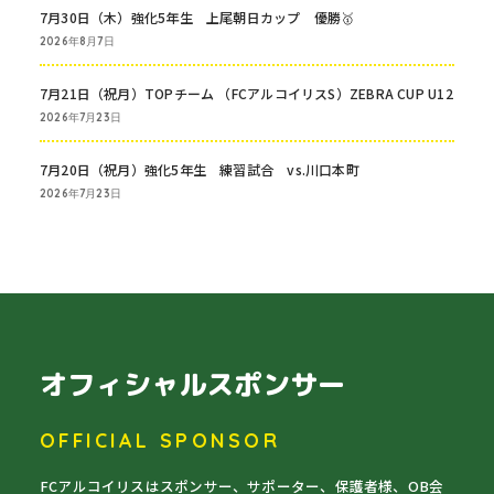
7月30日（木）強化5年生 上尾朝日カップ 優勝🥇
2026年8月7日
7月21日（祝月）TOPチーム （FCアルコイリスS）ZEBRA CUP U12
2026年7月23日
7月20日（祝月）強化5年生 練習試合 vs.川口本町
2026年7月23日
オフィシャルスポンサー
OFFICIAL SPONSOR
FCアルコイリスはスポンサー、サポーター、保護者様、OB会