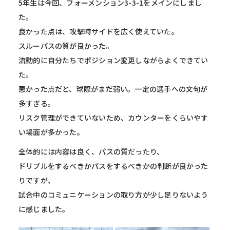
5年生は今回、フォーメンション3-3-1をメインにしまし
た。
良かった点は、攻撃時サイドを広く使えていた。
スルーパスの質が良かった。
流動的に自分たちでポジション変更しながらよくできてい
た。
悪かった点だと、球際がまだ弱い。一定の選手への文句が
多すぎる。
リスク管理ができていないため、カウンターをくらいやす
い場面が多かった。
全体的には内容は良く、パスの質だったり、
ドリブルをするべきかパスをするべきかの判断が良かった
りですが、
試合中のコミュニケーションの取り方が少し足りないよう
に感じました。