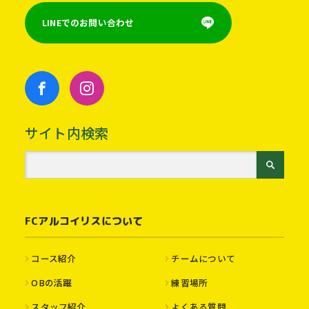
LINEでのお問い合わせ
サイト内検索
FCアルコイリスについて
コース紹介
チームについて
OBの活躍
練習場所
スタッフ紹介
よくある質問