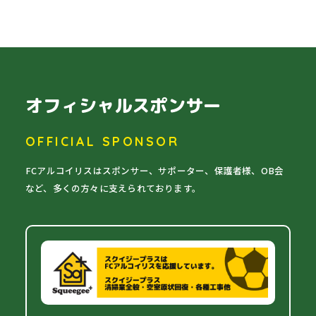
オフィシャルスポンサー
OFFICIAL SPONSOR
FCアルコイリスはスポンサー、サポーター、保護者様、OB会
など、多くの方々に支えられております。