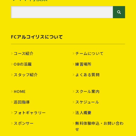
FCアルコイリスについて
コース紹介
チームについて
OBの活躍
練習場所
スタッフ紹介
よくある質問
HOME
スクール案内
巡回指導
スケジュール
フォトギャラリー
法人概要
スポンサー
無料体験申込・お問い合わ
せ