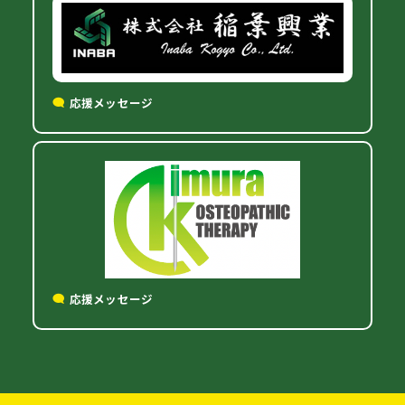
応援メッセージ
応援メッセージ