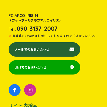
FC ARCO IRIS M
（フットボールクラブアルコイリス）
090-3137-2007
Tel.
営業等のお電話はお断りしておりますのでご遠慮ください。
メールでのお問い合わせ
LINEでのお問い合わせ
サイト内検索