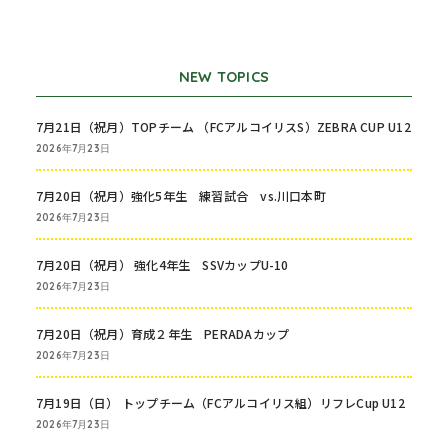
NEW TOPICS
7月21日（祝月）TOPチーム （FCアルコイリスS）ZEBRA CUP U12
2026年7月23日
7月20日（祝月）強化5年生 練習試合 vs.川口本町
2026年7月23日
7月20日（祝月） 強化4年生 SSVカップU-10
2026年7月23日
7月20日（祝月）育成２年生 PERADAカップ
2026年7月23日
7月19日（日） トップチーム（FCアルコイリス組）リフレCup U12
2026年7月23日