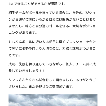
8人で守ることができるかが課題です。
相手チームがボールを持っている場合に、自分のポジショ
ンから遠い位置にいるから自分には関係がないことはあり
ませんし、味方と自分達のゴールを守る、大切なポジショ
ニングがあります。
もちろんボールに近い人は相手に早くプレッシャーをかけ
て奪いに姿勢や何より大切なのは、力強く球際ぶつかるこ
とです。
成功、失敗を繰り返していきながら、個人、チーム共に成
長していきましょう！！
リフレさんたくさん試合をして頂きまして、ありがとうご
ざいました。また是非ぜひご交流願います。