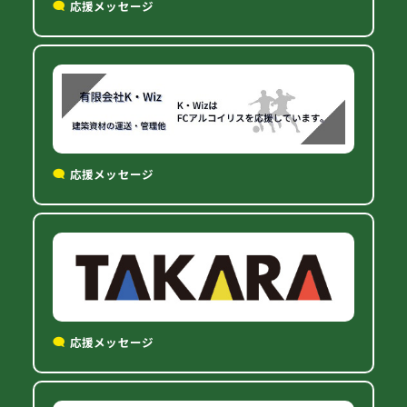
応援メッセージ
応援メッセージ
応援メッセージ