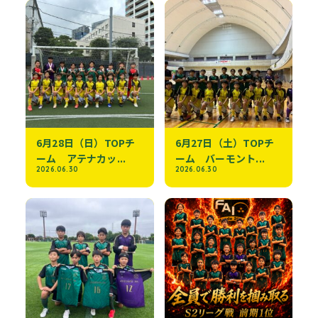
6月28日（日）TOPチ
6月27日（土）TOPチ
ーム アテナカッ...
ーム バーモント...
2026.06.30
2026.06.30