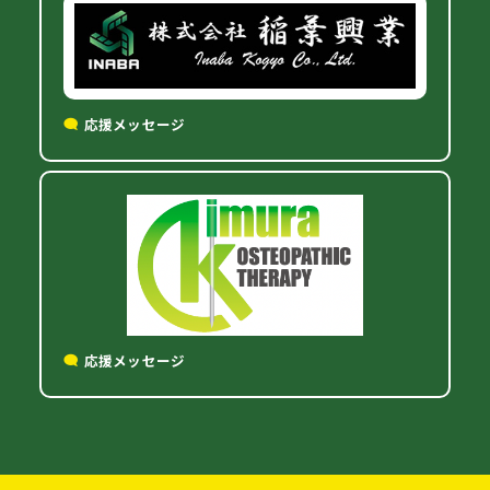
応援メッセージ
応援メッセージ