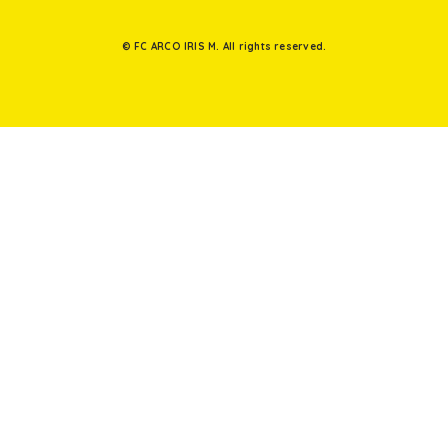
© FC ARCO IRIS M. All rights reserved.