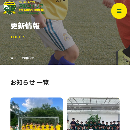
更新情報
TOPICS
お知らせ
お知らせ 一覧