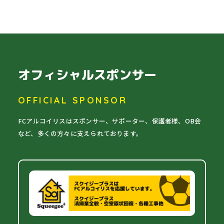
オフィシャルスポンサー
OFFICIAL SPONSOR
FCアルコイリスはスポンサー、サポーター、保護者様、OB会
など、多くの方々に支えられております。