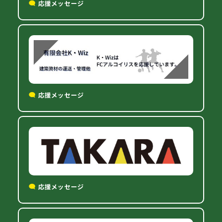
応援メッセージ
応援メッセージ
応援メッセージ