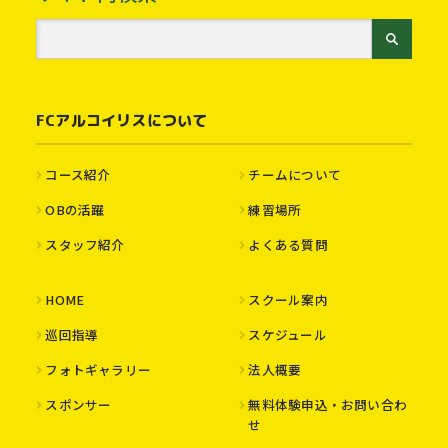
FCアルコイリスについて
コース紹介
チームについて
OBの活躍
練習場所
スタッフ紹介
よくある質問
HOME
スクール案内
巡回指導
スケジュール
フォトギャラリー
法人概要
スポンサー
無料体験申込・お問い合わ
せ