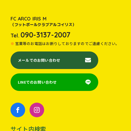
FC ARCO IRIS M
（フットボールクラブアルコイリス）
090-3137-2007
Tel.
営業等のお電話はお断りしておりますのでご遠慮ください。
メールでのお問い合わせ
LINEでのお問い合わせ
サイト内検索