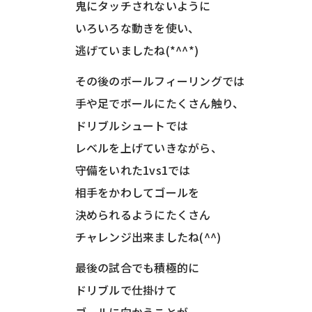
鬼にタッチされないように
いろいろな動きを使い、
逃げていましたね(*^^*)
その後のボールフィーリングでは
手や足でボールにたくさん触り、
ドリブルシュートでは
レベルを上げていきながら、
守備をいれた1vs1では
相手をかわしてゴールを
決められるようにたくさん
チャレンジ出来ましたね(^^)
最後の試合でも積極的に
ドリブルで仕掛けて
ゴールに向かうことが