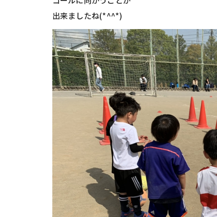
出来ましたね(*^^*)