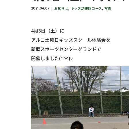
お知らせ
,
キッズ幼稚園コース
,
写真
2021.04.07
4月3日（土）に
アルコ土曜日キッズスクール体験会を
新郷スポーツセンターグランドで
開催しました(*^^)v