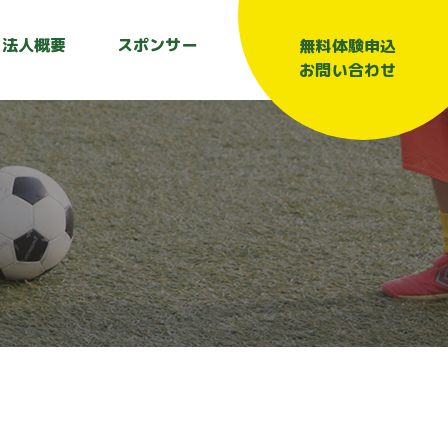
法人概要
スポンサー
無料体験申込
お問い合わせ