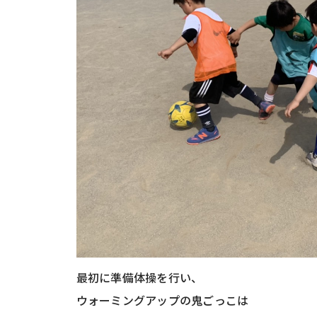
最初に準備体操を行い、
ウォーミングアップの鬼ごっこは