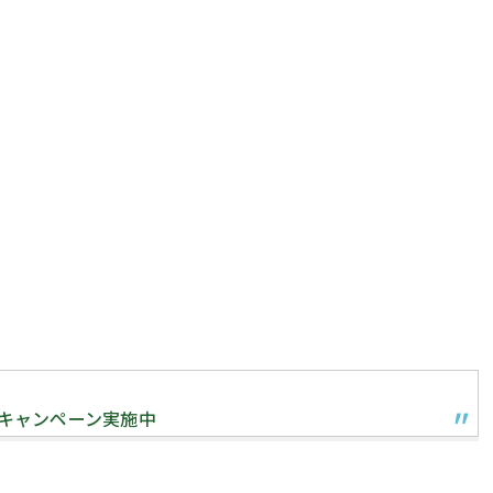
 キャンペーン実施中