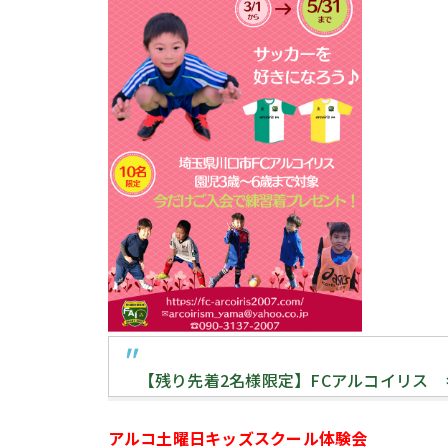
【残り先着2名様限定】FCアルコイリス
アルコ土曜日キッズスクール体験会