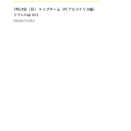
7月19日（日） トップチーム（FCアルコイリス組）
リフレCup U12
2026年7月23日