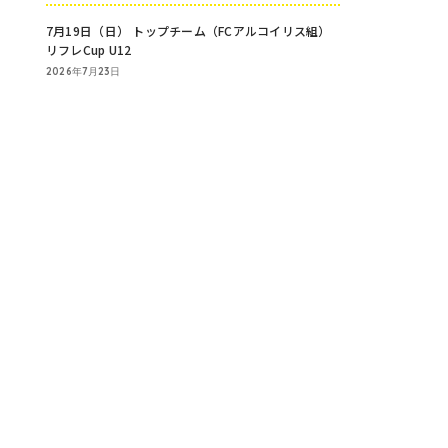
7月19日（日） トップチーム（FCアルコイリス組）
リフレCup U12
2026年7月23日