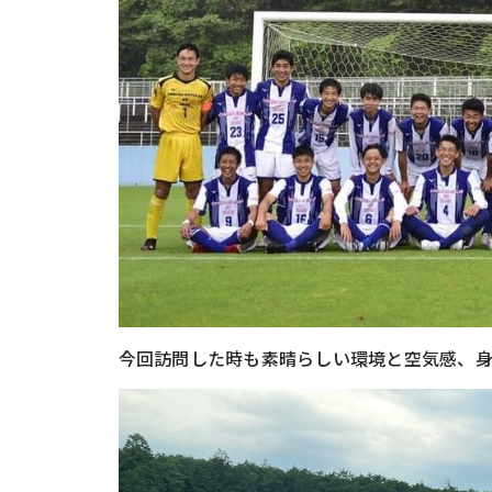
今回訪問した時も素晴らしい環境と空気感、身