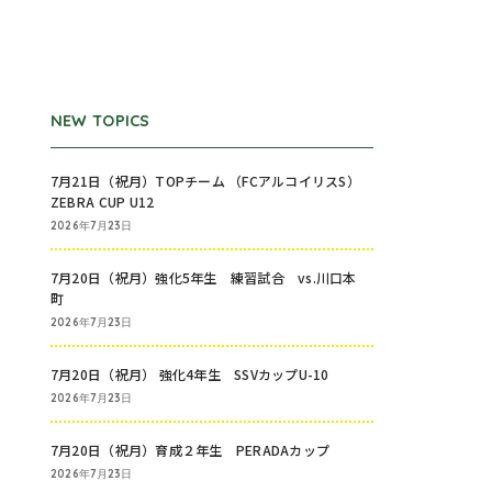
NEW TOPICS
7月21日（祝月）TOPチーム （FCアルコイリスS）
ZEBRA CUP U12
2026年7月23日
7月20日（祝月）強化5年生 練習試合 vs.川口本
町
2026年7月23日
7月20日（祝月） 強化4年生 SSVカップU-10
2026年7月23日
7月20日（祝月）育成２年生 PERADAカップ
2026年7月23日