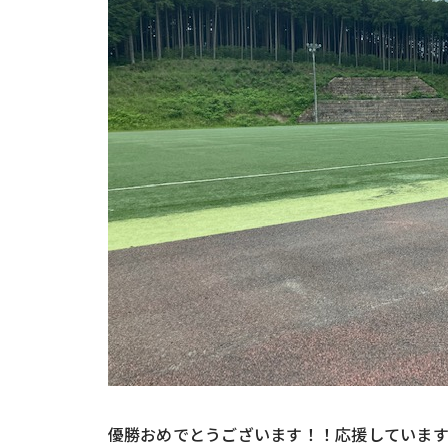
優勝おめでとうございます！！応援しています!(