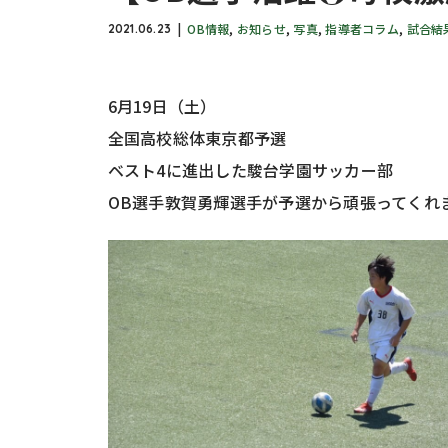
OB情報
,
お知らせ
,
写真
,
指導者コラム
,
試合結
2021.06.23
6月19日（土）
全国高校総体東京都予選
ベスト4に進出した駿台学園サッカー部
OB選手敦賀勇輝選手が予選から頑張ってくれ