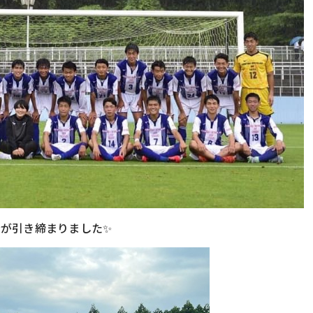
が引き締まりました✨