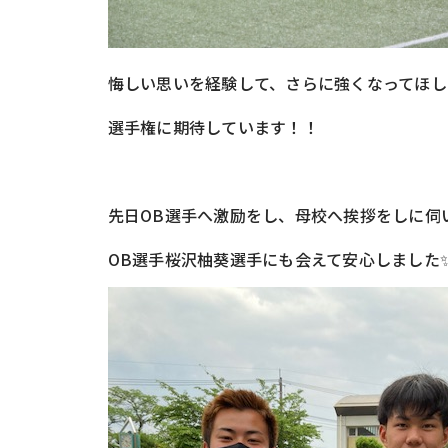
悔しい思いを経験して、さらに強くなってほし
選手権に期待しています！！
先日OB選手へ激励をし、母校へ挨拶をしに伺い
OB選手桜沢柚葵選手にも会えて安心しました