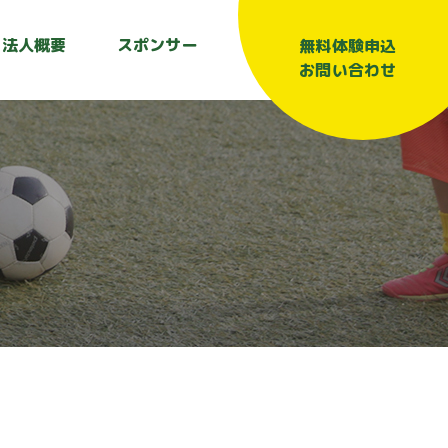
法人概要
スポンサー
無料体験申込
お問い合わせ
】