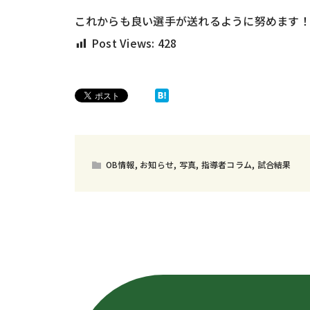
これからも良い選手が送れるように努めます
Post Views:
428
OB情報
,
お知らせ
,
写真
,
指導者コラム
,
試合結果