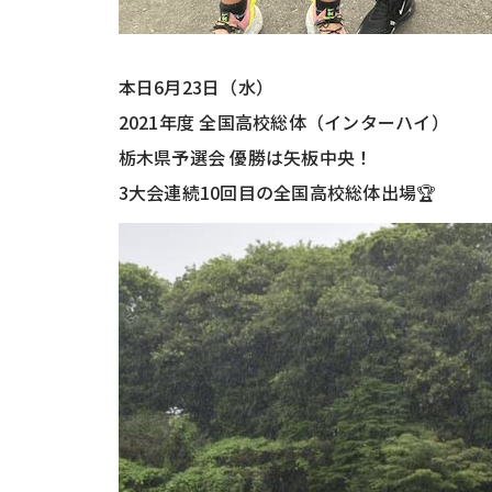
本日6月23日（水）
2021年度 全国高校総体（インターハイ）
栃木県予選会 優勝は矢板中央！
3大会連続10回目の全国高校総体出場🏆