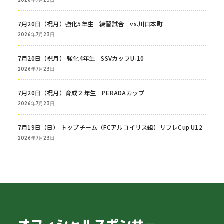
2026年7月23日
7月20日（祝月）強化5年生 練習試合 vs.川口本町
2026年7月23日
7月20日（祝月） 強化4年生 SSVカップU-10
2026年7月23日
7月20日（祝月）育成２年生 PERADAカップ
2026年7月23日
7月19日（日） トップチーム（FCアルコイリス組）リフレCup U12
2026年7月23日