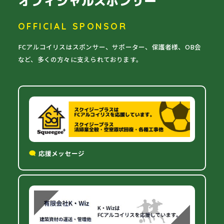
オフィシャルスポンサー
OFFICIAL SPONSOR
FCアルコイリスはスポンサー、サポーター、保護者様、OB会
など、多くの方々に支えられております。
応援メッセージ