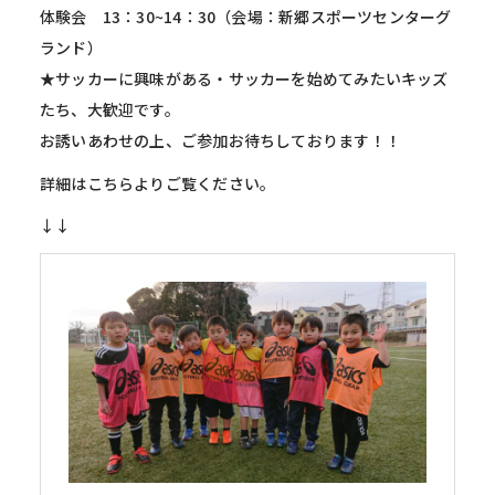
体験会 13：30~14：30（会場：新郷スポーツセンターグ
ランド）
★サッカーに興味がある・サッカーを始めてみたいキッズ
たち、大歓迎です。
お誘いあわせの上、ご参加お待ちしております！！
詳細はこちらよりご覧ください。
↓↓