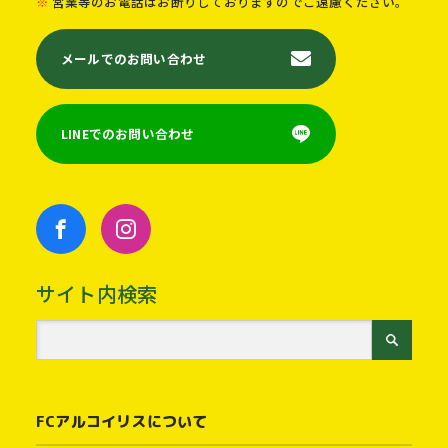
営業等のお電話はお断りしておりますのでご遠慮ください。
メールでのお問い合わせ
LINEでのお問い合わせ
サイト内検索
FCアルコイリスについて