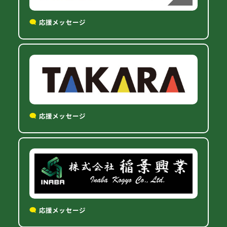
応援メッセージ
応援メッセージ
応援メッセージ