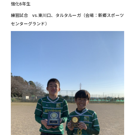
強化6年生
練習試合 vs.東川口、タルタルーガ（会場：新郷スポーツ
センターグランド）