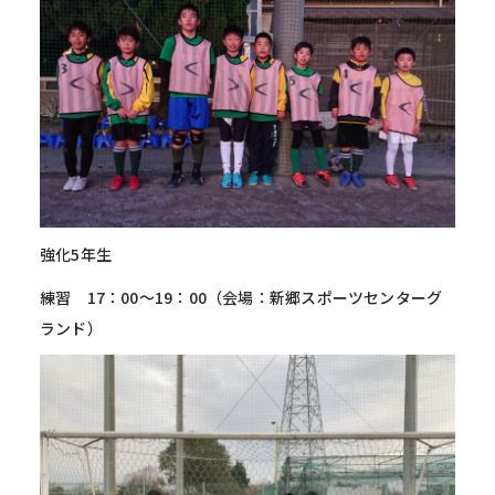
強化5年生
練習 17：00～19：00（会場：新郷スポーツセンターグ
ランド）