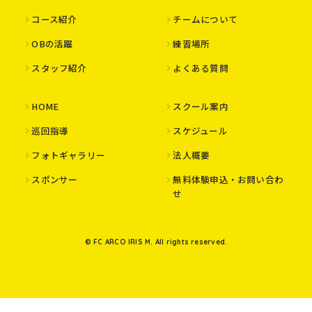
コース紹介
チームについて
OBの活躍
練習場所
スタッフ紹介
よくある質問
HOME
スクール案内
巡回指導
スケジュール
フォトギャラリー
法人概要
スポンサー
無料体験申込・お問い合わ
せ
© FC ARCO IRIS M. All rights reserved.