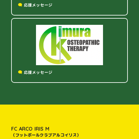
応援メッセージ
応援メッセージ
FC ARCO IRIS M
（フットボールクラブアルコイリス）