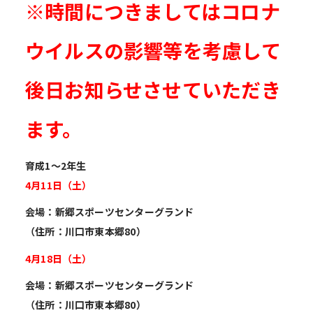
※時間につきましてはコロナ
ウイルスの影響等を考慮して
後日お知らせさせていただき
ます。
育成1～2年生
4月11日（土）
会場：新郷スポーツセンターグランド
（住所
：川口市東本郷80）
4月18日（土）
会場：新郷スポーツセンターグランド
（住所
：川口市東本郷80）