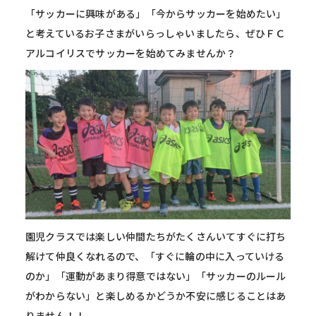
「サッカーに興味がある」「今からサッカーを始めたい」
と考えているお子さまがいらっしゃいましたら、ぜひＦＣ
アルコイリスでサッカーを始めてみませんか？
園児クラスでは楽しい仲間たちがたくさんいてすぐに打ち
解けて仲良くなれるので、「すぐに輪の中に入っていける
のか」「運動があまり得意ではない」「サッカーのルール
がわからない」と楽しめるかどうか不安に感じることはあ
りません！！