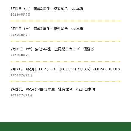
8月1日（土） 育成2年生 練習試合 vs.本町
2026年8月7日
8月1日（土） 育成1年生 練習試合 vs.本町
2026年8月7日
7月30日（木）強化5年生 上尾朝日カップ 優勝🥇
2026年8月7日
7月21日（祝月）TOPチーム （FCアルコイリスS）ZEBRA CUP U12
2026年7月23日
7月20日（祝月）強化5年生 練習試合 vs.川口本町
2026年7月23日