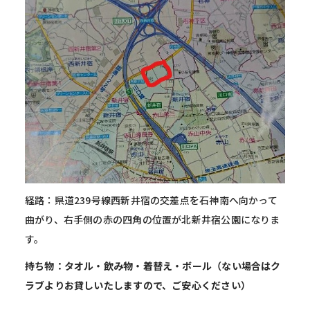
経路：県道239号線西新井宿の交差点を石神南へ向かって
曲がり、
右手側の赤の四角の位置が北新井宿公園になりま
す。
持ち物：タオル・飲み物・着替え・ボール（ない場合はク
ラブよりお貸しいたしますので、ご安心ください）