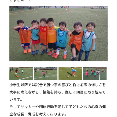
小学生以降では試合で勝つ事の喜びと負ける事の悔しさを
大事に考えながら、情熱を持ち、厳しく練習に取り組んで
います。
そしてサッカーや団体行動を通じて子どもたちの心身の健
全な成長・育成を考えております。