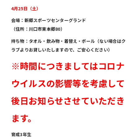
4
月25日（
土）
会場：新郷スポーツセンターグランド
（住所
：川口市東本郷80）
持ち物：タオル・飲み物・着替え・ボール（ない場合はク
ラブよりお貸しいたしますので、ご安心ください）
※時間につきましてはコロナ
ウイルスの影響等を考慮して
後日お知らせさせていただき
ます。
育成3年生