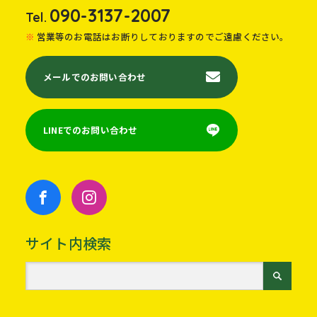
090-3137-2007
Tel.
営業等のお電話はお断りしておりますのでご遠慮ください。
メールでのお問い合わせ
LINEでのお問い合わせ
サイト内検索