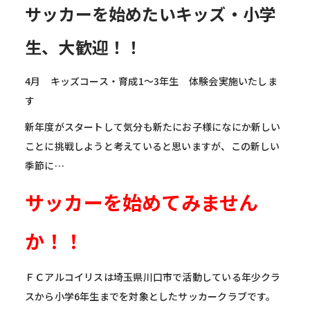
サッカーを始めたいキッズ・小学
生、大歓迎！！
4月 キッズコース・育成1～3年生 体験会実施いたしま
す
新年度がスタートして気分も新たにお子様になにか新しい
ことに挑戦しようと考えていると思いますが、この新しい
季節に…
サッカーを始めてみません
か！！
ＦＣアルコイリスは埼玉県川口市で活動している年少クラ
スから小学6年生までを対象としたサッカークラブです。