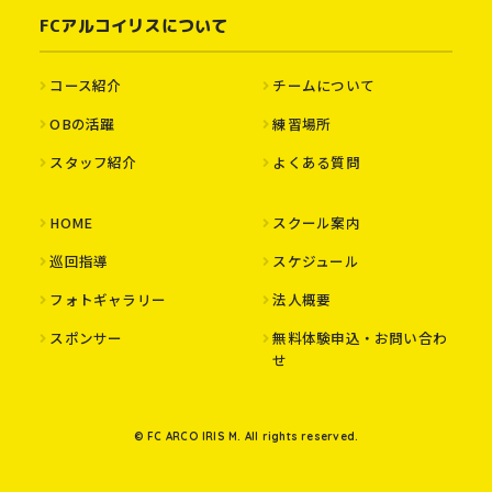
FCアルコイリスについて
コース紹介
チームについて
OBの活躍
練習場所
スタッフ紹介
よくある質問
HOME
スクール案内
巡回指導
スケジュール
フォトギャラリー
法人概要
スポンサー
無料体験申込・お問い合わ
せ
© FC ARCO IRIS M. All rights reserved.