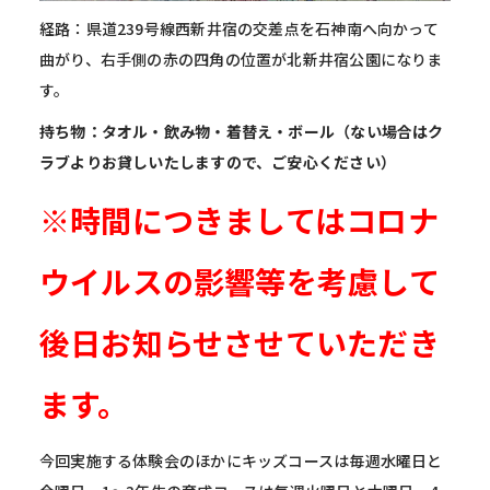
経路：県道239号線西新井宿の交差点を石神南へ向かって
曲がり、
右手側の赤の四角の位置が北新井宿公園になりま
す。
持ち物：タオル・飲み物・着替え・ボール（ない場合はク
ラブよりお貸しいたしますので、ご安心ください）
※時間につきましてはコロナ
ウイルスの影響等を考慮して
後日お知らせさせていただき
ます。
今回実施する体験会のほかにキッズコースは毎週水曜日と