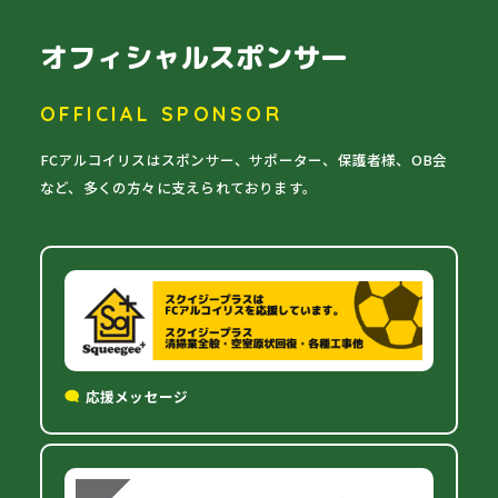
オフィシャルスポンサー
OFFICIAL SPONSOR
FCアルコイリスはスポンサー、サポーター、保護者様、OB会
など、多くの方々に支えられております。
応援メッセージ