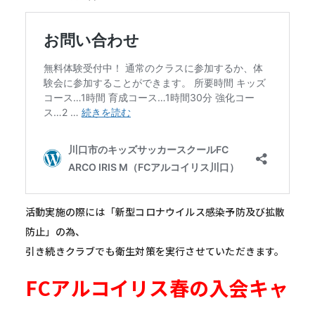
活動実施の際には「新型コロナウイルス感染予防及び拡散
防止」の為、
引き続きクラブでも衛生対策を実行させていただきます。
FCアルコイリス春の入会キャ