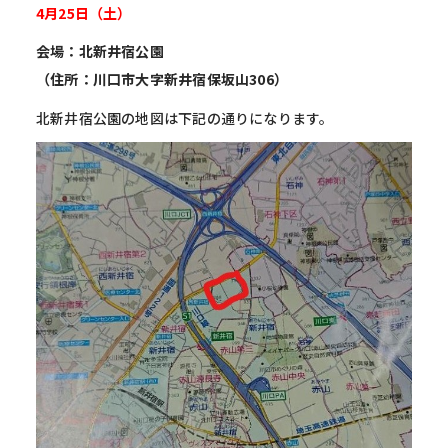
4月25日（土）
会場：北新井宿公園
（住所：川口市大字新井宿保坂山306）
北新井宿公園の地図は下記の通りになります。