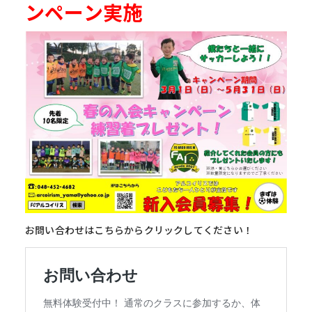
ンペーン実施
お問い合わせはこちらからクリックしてください！