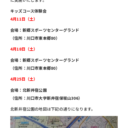
キッズコース体験会
4月11日（土）
会場：新郷スポーツセンターグランド
（住所
：川口市東本郷80）
4月18日（土）
会場：新郷スポーツセンターグランド
（住所：川口市東本郷80）
4月25日（土）
会場：北新井宿公園
（住所：川口市大字新井宿保坂山306）
北新井宿公園の地図は下記の通りになります。