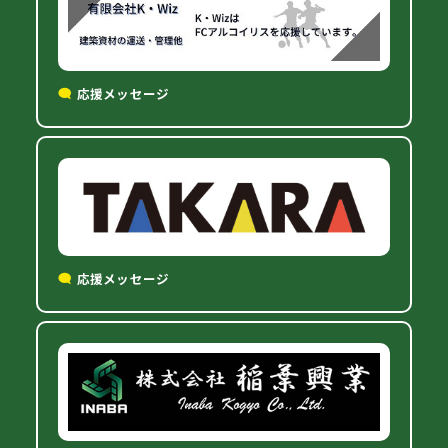
応援メッセージ
応援メッセージ