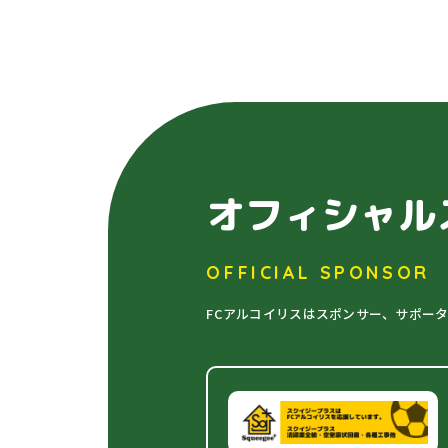
オフィシャル
OFFICIAL SPONSOR
FCアルコイリスはスポンサー、サポー