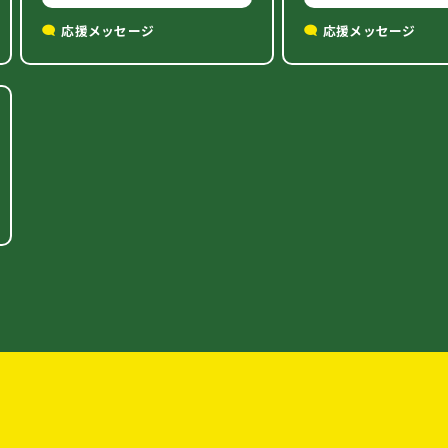
応援メッセージ
応援メッセージ