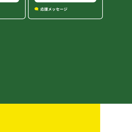
応援メッセージ