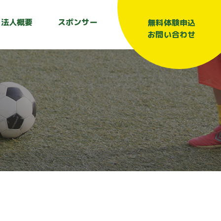
法人概要
スポンサー
無料体験申込
お問い合わせ