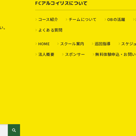
FCアルコイリスについて
コース紹介
チームについて
OBの活躍
い。
よくある質問
HOME
スクール案内
巡回指導
スケジ
法人概要
スポンサー
無料体験申込・お問い