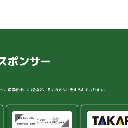
スポンサー
ター、保護者様、OB会など、多くの方々に支えられております。