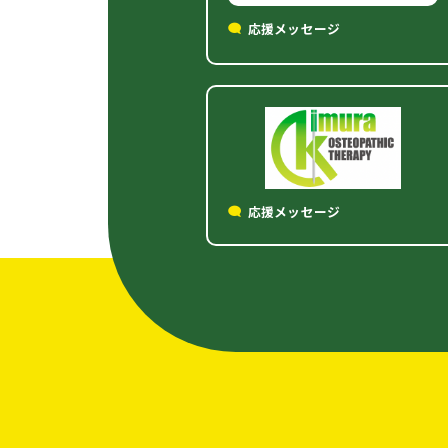
応援メッセージ
応援メッセージ