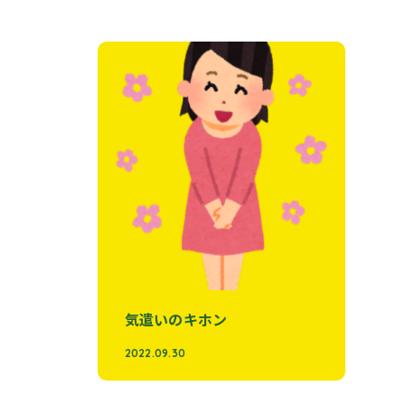
気遣いのキホン
2022.09.30