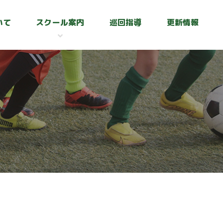
いて
スクール案内
巡回指導
更新情報