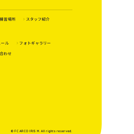
練習場所
スタッフ紹介
ュール
フォトギャラリー
合わせ
© FC ARCO IRIS M. All rights reserved.