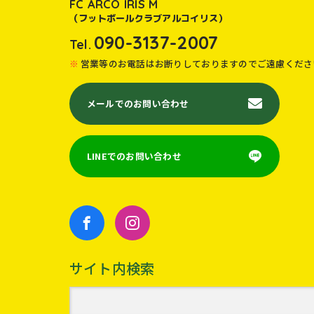
FC ARCO IRIS M
（フットボールクラブアルコイリス）
090-3137-2007
Tel.
営業等のお電話はお断りしておりますのでご遠慮くださ
メールでのお問い合わせ
LINEでのお問い合わせ
サイト内検索