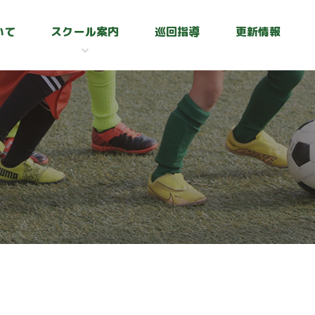
いて
スクール案内
巡回指導
更新情報