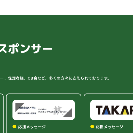
スポンサー
ター、保護者様、OB会など、多くの方々に支えられております。
応援メッセージ
応援メッセージ