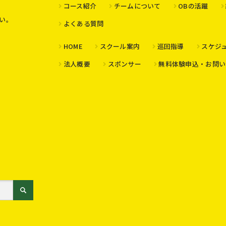
コース紹介
チームについて
OBの活躍
い。
よくある質問
HOME
スクール案内
巡回指導
スケジ
法人概要
スポンサー
無料体験申込・お問い