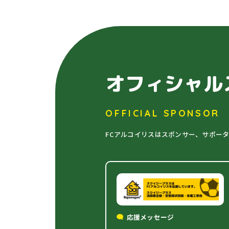
オフィシャル
OFFICIAL SPONSOR
FCアルコイリスはスポンサー、サポー
応援メッセージ