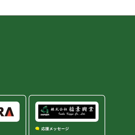
応援メッセージ