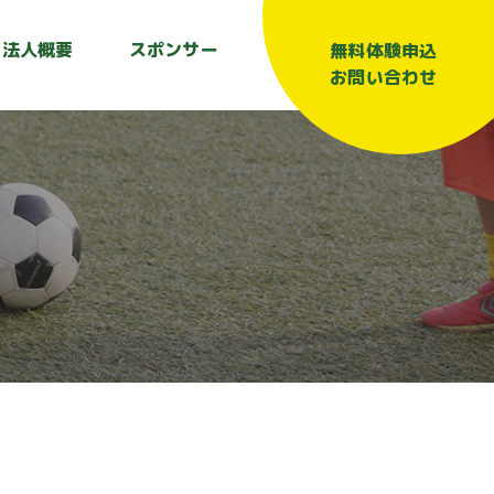
法人概要
スポンサー
無料体験申込
お問い合わせ