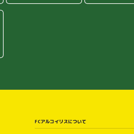
FCアルコイリスについて