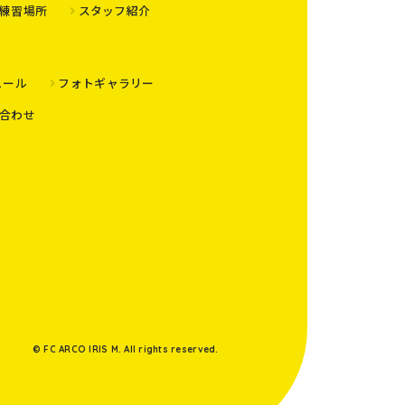
練習場所
スタッフ紹介
ュール
フォトギャラリー
合わせ
© FC ARCO IRIS M. All rights reserved.