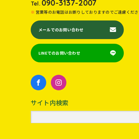
090-3137-2007
Tel.
営業等のお電話はお断りしておりますのでご遠慮くださ
メールでのお問い合わせ
LINEでのお問い合わせ
サイト内検索