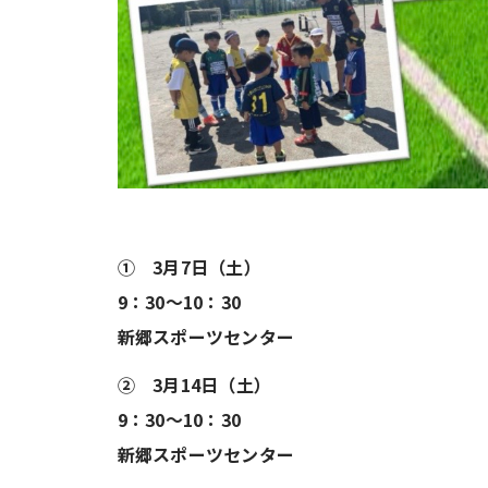
① 3月7日（土）
9：30～10：30
新郷スポーツセンター
② 3月14日（土）
9：30～10：30
新郷スポーツセンター