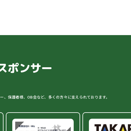
スポンサー
ター、保護者様、OB会など、多くの方々に支えられております。