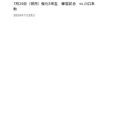
7月20日（祝月）強化5年生 練習試合 vs.川口本
町
2026年7月23日