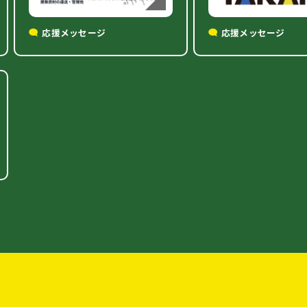
応援メッセージ
応援メッセージ