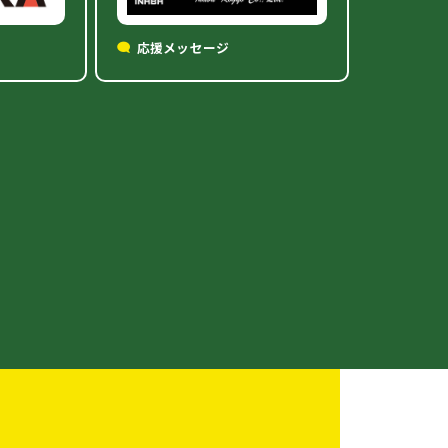
応援メッセージ