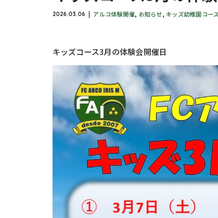
アルコ体験開催
,
お知らせ
,
キッズ幼稚園コー
2026.03.06
キッズコース3月の体験会開催日