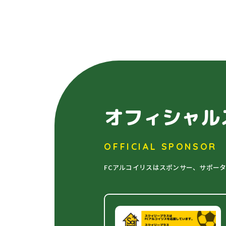
オフィシャル
OFFICIAL SPONSOR
FCアルコイリスはスポンサー、サポー