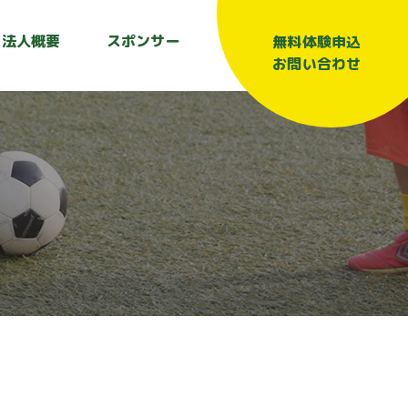
法人概要
スポンサー
無料体験申込
お問い合わせ