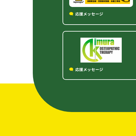
応援メッセージ
応援メッセージ