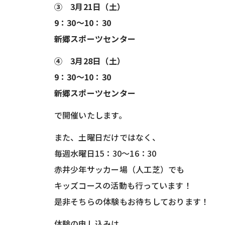
③ 3月21日（土）
9：30～10：30
新郷スポーツセンター
④ 3月28日（土）
9：30～10：30
新郷スポーツセンター
で開催いたします。
また、土曜日だけではなく、
毎週水曜日15：30～16：30
赤井少年サッカー場（人工芝）でも
キッズコースの活動も行っています！
是非そちらの体験もお待ちしております！
体験の申し込みは