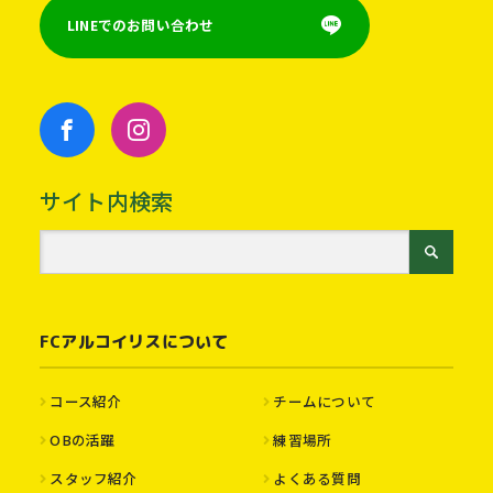
LINEでのお問い合わせ
サイト内検索
FCアルコイリスについて
コース紹介
チームについて
OBの活躍
練習場所
スタッフ紹介
よくある質問