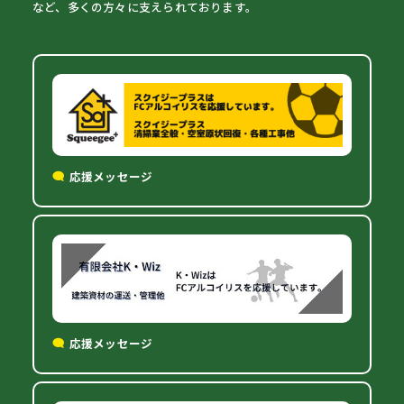
など、多くの方々に支えられております。
応援メッセージ
応援メッセージ