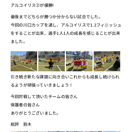
アルコイリス②が優勝!
最後までどちらが勝つか分からない試合でした。
今回の川口カップを通し、アルコイリスで1.2フィニッシュ
をすることが出来、選手1人1人の成長を感じることが出来
ました。
引き続き新たな課題に向き合いこれからも成長し続けられ
るようが頑張っていきましょう！
今回対戦して頂いたチームの皆さん
保護者の皆さん
ありがとうございました。
総評 鈴木