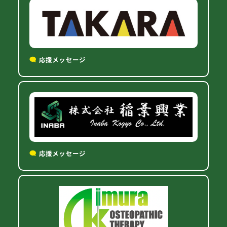
応援メッセージ
応援メッセージ