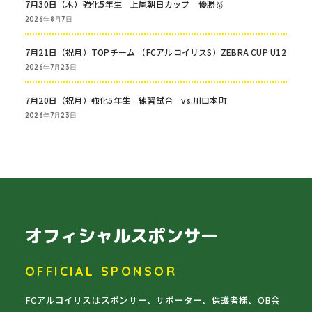
7月30日（木）強化5年生 上尾朝日カップ 優勝🥇
2026年8月7日
7月21日（祝月）TOPチーム （FCアルコイリスS）ZEBRA CUP U12
2026年7月23日
7月20日（祝月）強化5年生 練習試合 vs.川口本町
2026年7月23日
オフィシャルスポンサー
OFFICIAL SPONSOR
FCアルコイリスはスポンサー、サポーター、保護者様、OB会