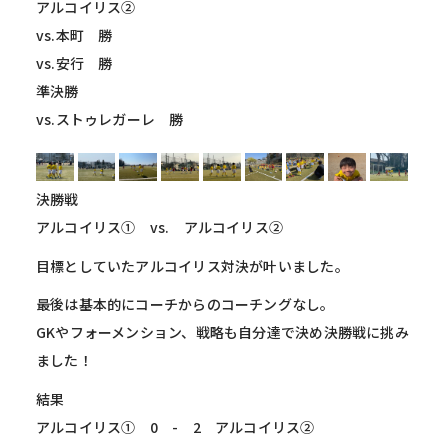
アルコイリス②
vs.本町 勝
vs.安行 勝
準決勝
vs.ストゥレガーレ 勝
決勝戦
アルコイリス① vs. アルコイリス②
目標としていたアルコイリス対決が叶いました。
最後は基本的にコーチからのコーチングなし。
GKやフォーメンション、戦略も自分達で決め決勝戦に挑み
ました！
結果
アルコイリス① 0 - 2 アルコイリス②