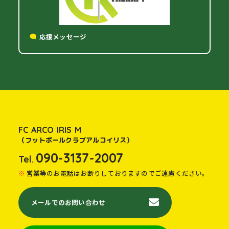
応援メッセージ
FC ARCO IRIS M
（フットボールクラブアルコイリス）
090-3137-2007
Tel.
営業等のお電話はお断りしておりますのでご遠慮ください。
メールでのお問い合わせ