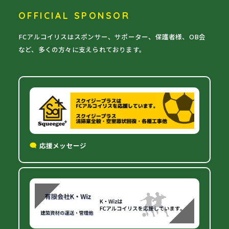
OFFICIAL SPONSOR
FCアルコイリスはスポンサー、サポーター、保護者様、OB会
など、多くの方々に支えられております。
応援メッセージ