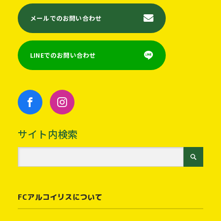
メールでのお問い合わせ
LINEでのお問い合わせ
サイト内検索
FCアルコイリスについて