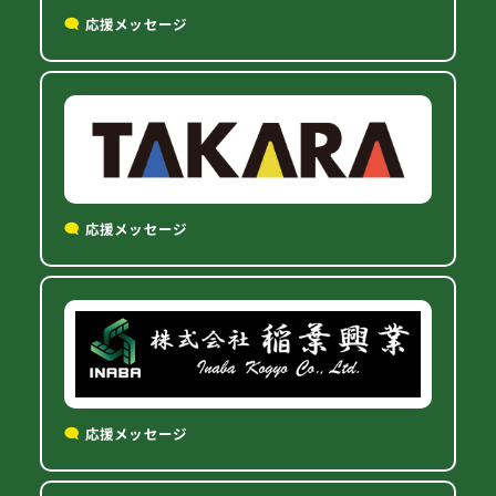
応援メッセージ
応援メッセージ
応援メッセージ