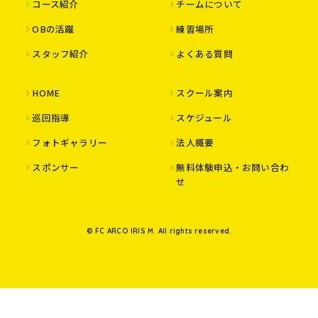
コース紹介
チームについて
OBの活躍
練習場所
スタッフ紹介
よくある質問
HOME
スクール案内
巡回指導
スケジュール
フォトギャラリー
法人概要
スポンサー
無料体験申込・お問い合わ
せ
© FC ARCO IRIS M. All rights reserved.