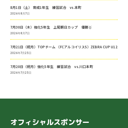
8月1日（土） 育成1年生 練習試合 vs.本町
2026年8月7日
7月30日（木）強化5年生 上尾朝日カップ 優勝🥇
2026年8月7日
7月21日（祝月）TOPチーム （FCアルコイリスS）ZEBRA CUP U12
2026年7月23日
7月20日（祝月）強化5年生 練習試合 vs.川口本町
2026年7月23日
オフィシャルスポンサー