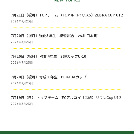
7月21日（祝月）TOPチーム （FCアルコイリスS）ZEBRA CUP U12
2026年7月23日
7月20日（祝月）強化5年生 練習試合 vs.川口本町
2026年7月23日
7月20日（祝月） 強化4年生 SSVカップU-10
2026年7月23日
7月20日（祝月）育成２年生 PERADAカップ
2026年7月23日
7月19日（日） トップチーム（FCアルコイリス組）リフレCup U12
2026年7月23日