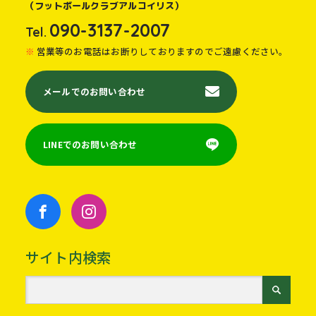
（フットボールクラブアルコイリス）
090-3137-2007
Tel.
営業等のお電話はお断りしておりますのでご遠慮ください。
メールでのお問い合わせ
LINEでのお問い合わせ
サイト内検索