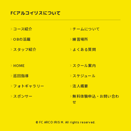
FCアルコイリスについて
コース紹介
チームについて
OBの活躍
練習場所
スタッフ紹介
よくある質問
HOME
スクール案内
巡回指導
スケジュール
フォトギャラリー
法人概要
スポンサー
無料体験申込・お問い合わ
せ
© FC ARCO IRIS M. All rights reserved.