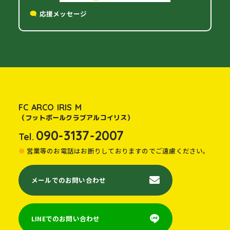
応援メッセージ
FC ARCO IRIS M
（フットボールクラブアルコイリス）
090-3137-2007
Tel.
営業等のお電話はお断りしておりますのでご遠慮ください。
メールでのお問い合わせ
LINEでのお問い合わせ