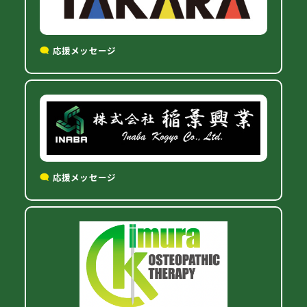
応援メッセージ
応援メッセージ