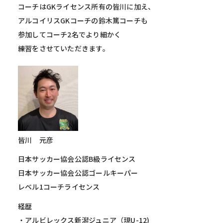
コーチはGKライセンス所有の皆川に加え、
アルコイリスGKコーチの鈴木篤コーチも
参加してコーチ2名でより細かく
練習をさせていただきます。
皆川 元彦
日本サッカー協会公認B級ライセンス
日本サッカー協会公認ゴールキーパー
レベル1コーチライセンス
経歴
・アルビレックス新潟ジュニア（現U-12)