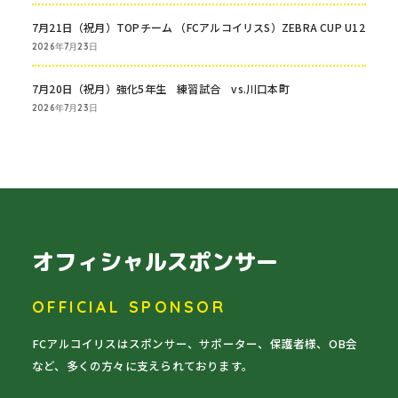
7月21日（祝月）TOPチーム （FCアルコイリスS）ZEBRA CUP U12
2026年7月23日
7月20日（祝月）強化5年生 練習試合 vs.川口本町
2026年7月23日
オフィシャルスポンサー
OFFICIAL SPONSOR
FCアルコイリスはスポンサー、サポーター、保護者様、OB会
など、多くの方々に支えられております。