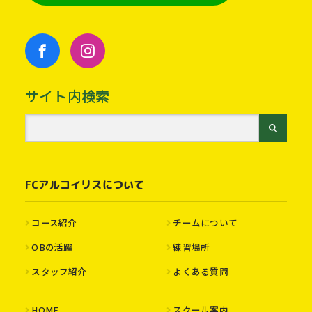
サイト内検索
FCアルコイリスについて
コース紹介
チームについて
OBの活躍
練習場所
スタッフ紹介
よくある質問
HOME
スクール案内