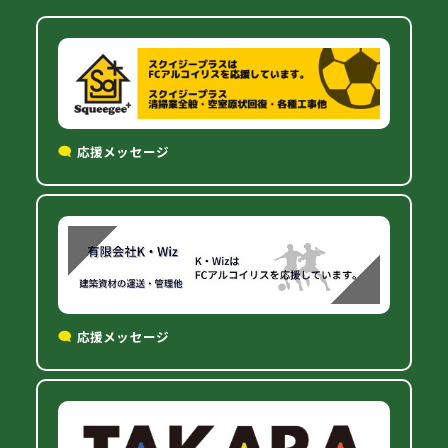
応援メッセージ
応援メッセージ