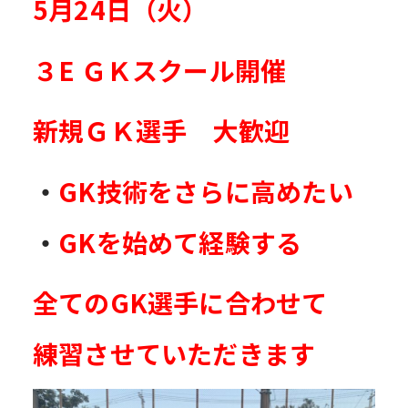
5月24日（火）
３E ＧＫスクール開催
新規ＧＫ選手 大歓迎
・
GK技術をさらに高めたい
・
GKを始めて経験する
全てのGK選手に合わせて
練習させていただきます